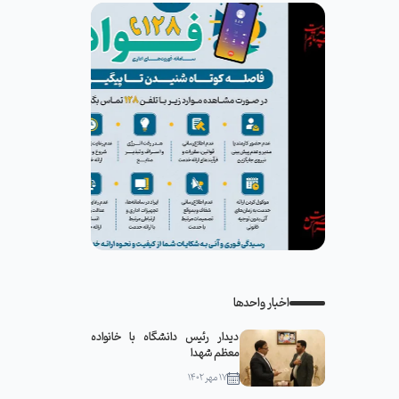
اخبار واحدها
دیدار رئیس دانشگاه با خانواده
معظم شهدا
۱۷ مهر ۱۴۰۲