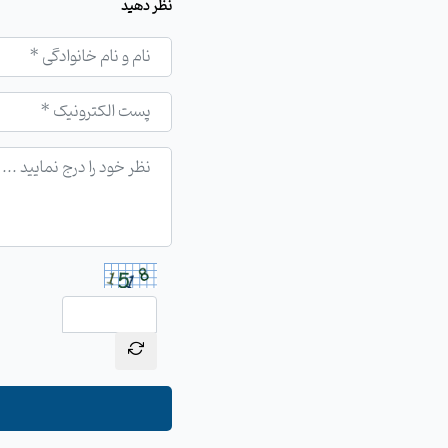
نظر دهید