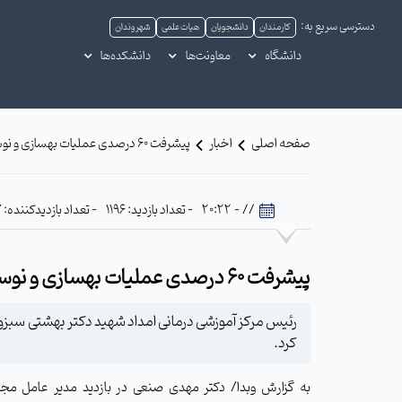
دسترسی سریع به:
کارمندان
دانشجویان
هیات علمی
شهروندان
دانشگاه
معاونت‌ها
دانشکده‌ها
صفحه اصلی
اخبار
پیشرفت ۶۰ درصدی عملیات بهسازی و نوسازی اتاق‌های عمل بیمارستان امداد سبزوار
// - 20:22
- تعداد بازدید: 1196
- تعداد بازدیدکننده: 647
پیشرفت ۶۰ درصدی عملیات بهسازی و نوسازی اتاق‌های عمل بیمارستان امداد سبزوار
کرد.
به گزارش وبدا/ دکتر مهدی صنعی در بازدید مدیر عامل مج