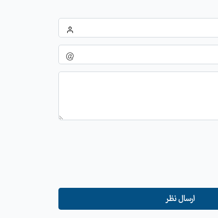
ارسال نظر