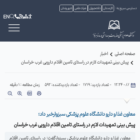
دسترسی سریع به:
کارمندان
دانشجویان
هیات علمی
شهروندان
EN
صفحه اصلی
اخبار
پیش بینی تمهیدات لازم در راستای تامین اقلام دارویی غرب خراسان
// - 12:24
- تعداد بازدید: 1719
- تعداد بازدیدکننده: 592
زمان مطالعه : 1 دقیقه
معاون غذا و دارو دانشگاه علوم پزشکی سبزوارخبر داد؛
پیش بینی تمهیدات لازم در راستای تامین اقلام دارویی غرب خراسان
معاون غذا و دارو دانشگاه علوم پزشکی سبزوارگفت: در راستای تامین اقلام