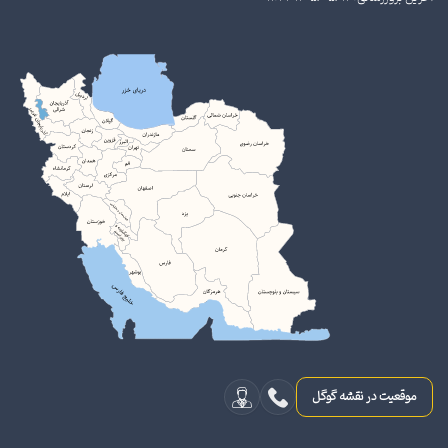
موقعیت در نقشه گوگل