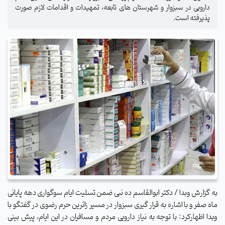
دارویی در سبزوار و شهرستان های تابعه، تمهیدات و اقدامات لازم صورت
پذیرفته است.
به گزارش وبدا / دکتر ابوالقاسم ده نبی ضمن تسلیت ایام سوگواری دهه پایانی
ماه صفر و با اشاره به قرار گیری سبزوار در مسیر زائرین حرم رضوی در گفتگو با
وبدا اظهارکرد: با توجه به نیاز دارویی مردم و مسافران در این ایام‌، پیش بینی