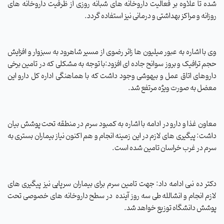
شده تا علاوه بر فعالیت داروخانه های شبانه روزی از ظرفیت داروخانه های
روزانه و مراکز بهداشتی و درمانی نیز استفاده گردد
.
وی با اشاره به عبور میلیون ها زائر رضوی از مسیر شاهرود به سبزوار و افزایش
حجم ترافیک و بروز سوانح جاده ای افزود:با توجه به مشکلی که در تامین برخی
داروهای اتاق عمل و بیهوشی وجود داشت که با هماهنگی اداره کل دارو این
معضل به صورت ویژه مرتفع شد
.
معاون غذا و دارو در ادامه با اشاره به کمبود سرم در منطقه تحت پوشش بیان
داشت: پیگیری های لازم در این زمینه انجام و هم اکنون نیاز بیماران بستری به
سرم در غرب خراسان تامین شده است.
دکتر ده نبی ادامه داد: جهت تامین سرم برای بیماران سرپایی نیز پیگیری های
لازم انجام و انشالله طی سه روز آینده
در سطح داروخانه های خصوصی تحت
پوشش دانشگاه توزیع خواهد شد.