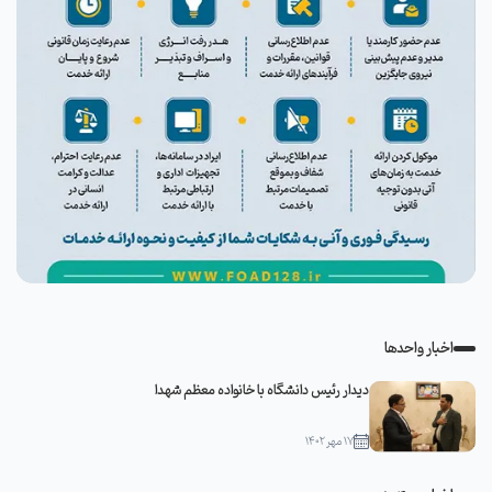
اخبار واحدها
دیدار رئیس دانشگاه با خانواده معظم شهدا
۱۷ مهر ۱۴۰۲