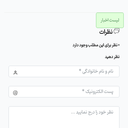
لیست اخبار
نظرات
0 نظر برای این مطلب وجود دارد
نظر دهید