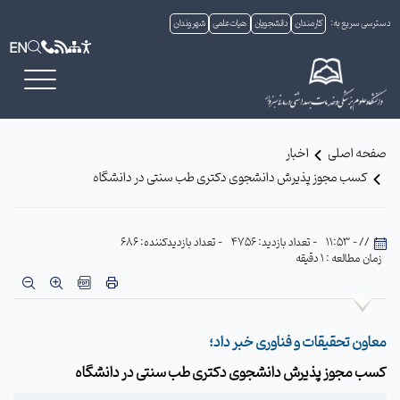
دسترسی سریع به:
کارمندان
دانشجویان
هیات علمی
شهروندان
EN
صفحه اصلی
اخبار
کسب مجوز پذیرش دانشجوی دکتری طب سنتی در دانشگاه
// - 11:53
- تعداد بازدید: 4756
- تعداد بازدیدکننده: 686
زمان مطالعه : 1 دقیقه
معاون تحقیقات و فناوری خبر داد؛
کسب مجوز پذیرش دانشجوی دکتری طب سنتی در دانشگاه