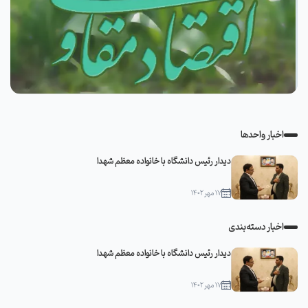
اخبار واحدها
دیدار رئیس دانشگاه با خانواده معظم شهدا
۱۷ مهر ۱۴۰۲
اخبار دسته‌بندی
دیدار رئیس دانشگاه با خانواده معظم شهدا
۱۷ مهر ۱۴۰۲