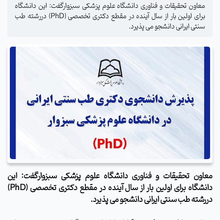
معاون تحقیقات و فناوری دانشگاه علوم پزشکی سبزوارگفت: این دانشگاه
برای اولین بار از سال آینده در مقطع دکتری تخصصی (PhD) دررشته طب
سنتی ایرانی دانشجو می پذیرد.
معاون تحقیقات و فناوری دانشگاه علوم پزشکی سبزوارگفت: این
دانشگاه برای اولین بار از سال آینده در مقطع دکتری تخصصی (
PhD
)
دررشته طب سنتی ایرانی دانشجو می پذیرد.