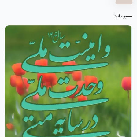
رویدادها