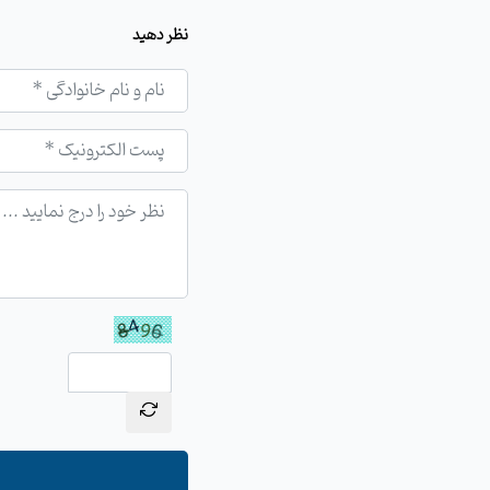
نظر دهید