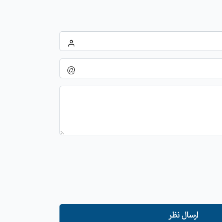
ارسال نظر