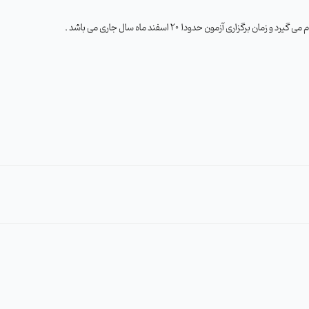
م می گیرد و زمان برگزاری آزمون حدودا 20
اسفند ماه سال جاری می باشد .