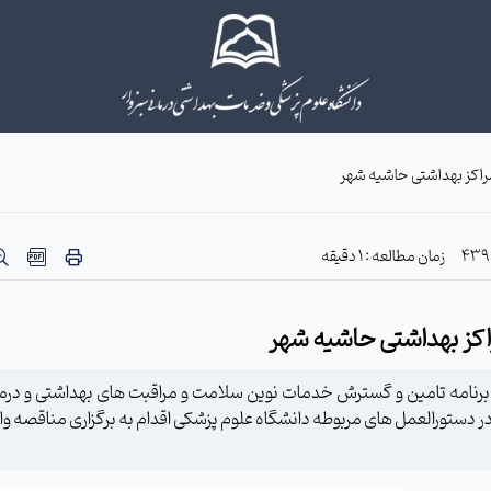
مراکز بهداشتی حاشیه شهر
زمان مطالعه : 1 دقیقه
راکز بهداشتی حاشیه شهر
برنامه تامین و گسترش خدمات نوین سلامت و مراقبت های بهداشتی و درما
ر های مندرج در دستورالعمل های مربوطه دانشگاه علوم پزشکی اقدام به برگزاری مناقصه و