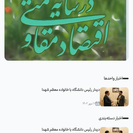
اخبار واحدها
دیدار رئیس دانشگاه با خانواده معظم شهدا
۱۷ مهر ۱۴۰۲
اخبار دسته‌بندی
دیدار رئیس دانشگاه با خانواده معظم شهدا