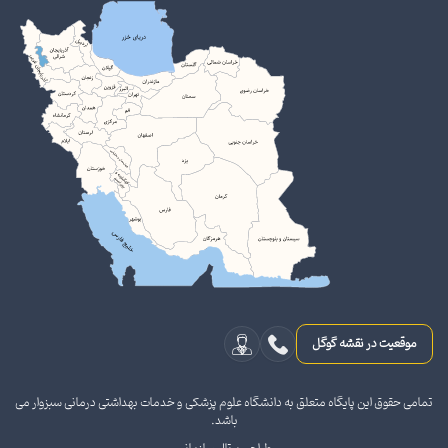
موقعیت در نقشه گوگل
تمامی حقوق این پایگاه متعلق به دانشگاه علوم پزشکی و خدمات بهداشتی درمانی سبزوار می
باشد.