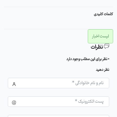
کلمات کلیدی
لیست اخبار
نظرات
0 نظر برای این مطلب وجود دارد
نظر دهید