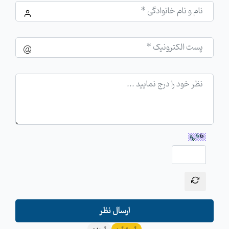
ارسال نظر