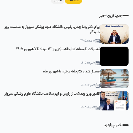
تست تب
تب دو
جدید ترین اخبار
پیام دکتر رضا چمن، رئیس دانشگاه علوم پزشکی سبزوار به مناسبت روز
خبرنگار
17 مرداد 1405
تعطیلات تابستانه کتابخانه مرکزی از 13 مرداد تا 7 شهریور 1405
12 مرداد 1405
تعطیل شدن کتابخانه مرکزی تا شهریور ماه
12 مرداد 1405
تقدیر وزیر بهداشت از رئیس و تیم سلامت دانشگاه علوم پزشکی سبزوار
12 مرداد 1405
اخبار پربازدید