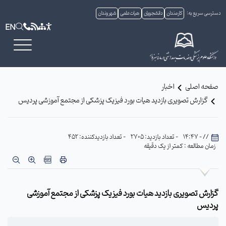
دسترسی سریع به:
کارمندان
دانشجویان
هیات علمی
شهروندان
EN
صفحه اصلی
اخبار
گزارش تصویری بازدید هیات بورد فیزیک پزشکی از مجتمع آموزشی پردیس
// - 14:47
- تعداد بازدید: 2705
- تعداد بازدیدکننده: 452
زمان مطالعه : کمتر از یک دقیقه
گزارش تصویری بازدید هیات بورد فیزیک پزشکی از مجتمع آموزشی
پردیس