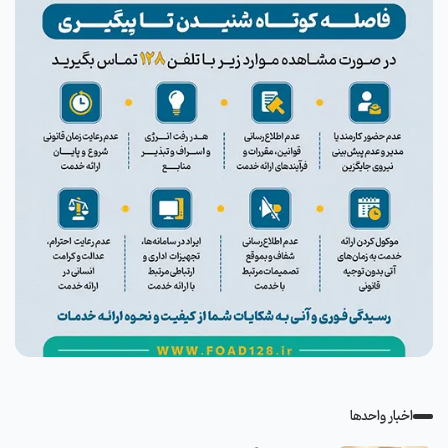
اخبار واحدها