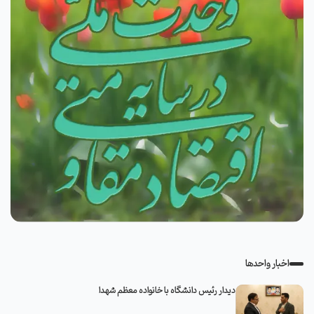
اخبار واحدها
دیدار رئیس دانشگاه با خانواده معظم شهدا