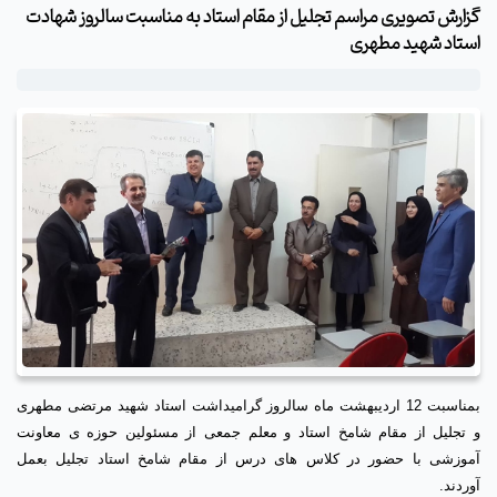
گزارش تصویری مراسم تجلیل از مقام استاد به مناسبت سالروز شهادت
استاد شهید مطهری
بمناسبت 12 اردیبهشت ماه سالروز گرامیداشت استاد شهید مرتضی مطهری
و تجلیل از مقام شامخ استاد و معلم جمعی از مسئولین حوزه ی معاونت
آموزشی با حضور در کلاس های درس از مقام شامخ استاد تجلیل بعمل
آوردند.