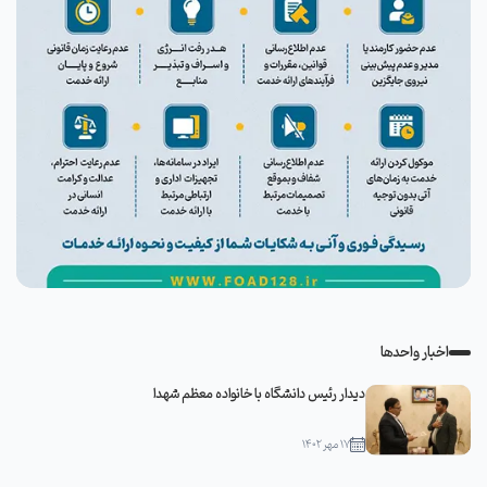
اخبار واحدها
دیدار رئیس دانشگاه با خانواده معظم شهدا
۱۷ مهر ۱۴۰۲