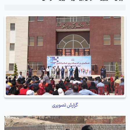
گزارش تصویری