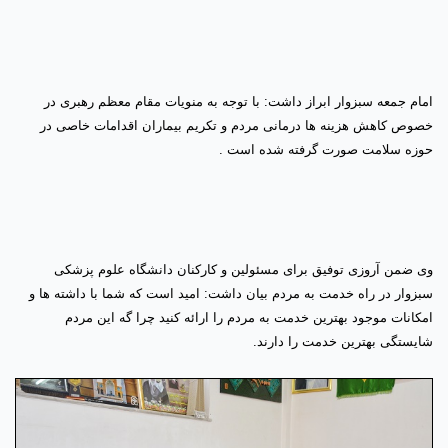
امام جمعه سبزوار ابراز داشت: با توجه به منویات مقام معظم رهبری در
خصوص کاهش هزینه ها درمانی مردم و تکریم بیماران اقدامات خاصی در
حوزه سلامت صورت گرفته شده است .
وی ضمن آروزی توفیق برای مسئولین و کارکنان دانشگاه علوم پزشکی
سبزوار در راه خدمت به مردم بیان داشت: امید است که شما با داشته ها و
امکانات موجود بهترین خدمت به مردم را ارائه کنید چرا گه این مردم
شایستگی بهترین خدمت را دارند
.