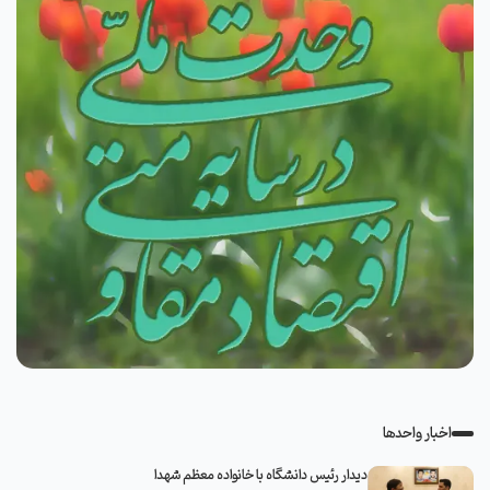
اخبار واحدها
دیدار رئیس دانشگاه با خانواده معظم شهدا