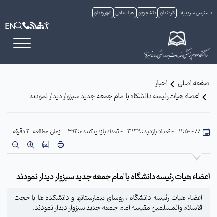
دسترسی سریع به:
کارمندان
دانشجویان
هیات علمی
شهروندان
EN
صفحه اصلی
اخبار
اعضاء هیات رئیسه دانشگاه با امام جمعه جدید سبزوار دیدار نمودند
// - 11:50
- تعداد بازدید: 3139
- تعداد بازدیدکننده: 492
زمان مطالعه : 2 دقیقه
اعضاء هیات رئیسه دانشگاه با امام جمعه جدید سبزوار دیدار نمودند
اعضاء هیات رئیسه دانشگاه ، روسای بیمارستانها و دانشکده ها با حجت
الاسلام والمسلمین مقیسه امام جمعه جدید سبزوار دیدار نمودند.