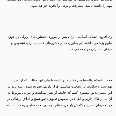
مهم را داشته باشد، پیشرفت و ترقی را تجربه خواهد نمود
.
وی افزود: انقلاب اسلامی ایران پس از پیروزی دستاوردهای بزرگی در حوزه
علوم پزشکی داشته ایم بطوری که از کشورهای همسایه برای تشخیص و
درمان به ایران مراجعه می کنند .
حجت الاسلام والمسلمین مقیسه در ادامه با بیان این مطلب که از نظر
بهداشت و سلامت در وضعیت مناسبی قرار داریم، تصریح نمود: البته باید در
این مسیر تلاش بیشتری کنیم که جامعه از نظر بهداشت و عوامل مربوط به
آن سالم نگاه داریم و اطباء در خصوص تجویز دقیق نسخ و اخلاق پزشکی در
جهت درمان صحیح و کاهش بار هزینه های درمانی دقت نظر ویژه داشته باشند
.