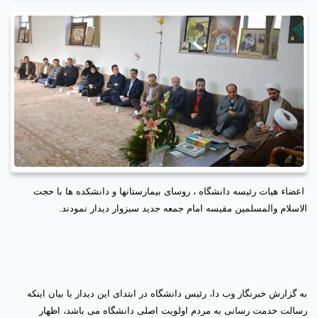
اعضاء هیات رئیسه دانشگاه ، روسای بیمارستانها و دانشکده ها با حجت
الاسلام والمسلمین مقیسه امام جمعه جدید سبزوار دیدار نمودند
.
به گزارش خبرنگار وب دا، رئیس دانشگاه در ابتدای این دیدار با بیان اینکه
رسالت خدمت رسانی به مردم اولویت اصلی دانشگاه می باشد، اظهار