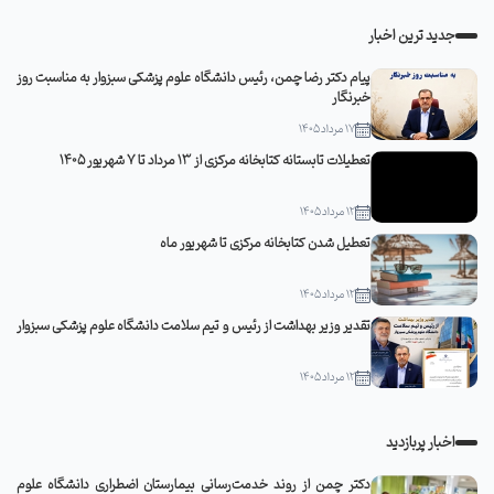
جدید ترین اخبار
پیام دکتر رضا چمن، رئیس دانشگاه علوم پزشکی سبزوار به مناسبت روز
خبرنگار
17 مرداد 1405
تعطیلات تابستانه کتابخانه مرکزی از 13 مرداد تا 7 شهریور 1405
12 مرداد 1405
تعطیل شدن کتابخانه مرکزی تا شهریور ماه
12 مرداد 1405
تقدیر وزیر بهداشت از رئیس و تیم سلامت دانشگاه علوم پزشکی سبزوار
12 مرداد 1405
اخبار پربازدید
دکتر چمن از روند خدمت‌رسانی بیمارستان اضطراری دانشگاه علوم