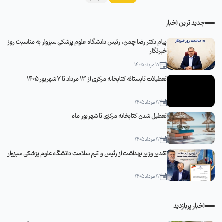
جدید ترین اخبار
پیام دکتر رضا چمن، رئیس دانشگاه علوم پزشکی سبزوار به مناسبت روز
خبرنگار
17 مرداد 1405
تعطیلات تابستانه کتابخانه مرکزی از 13 مرداد تا 7 شهریور 1405
12 مرداد 1405
تعطیل شدن کتابخانه مرکزی تا شهریور ماه
12 مرداد 1405
تقدیر وزیر بهداشت از رئیس و تیم سلامت دانشگاه علوم پزشکی سبزوار
12 مرداد 1405
اخبار پربازدید