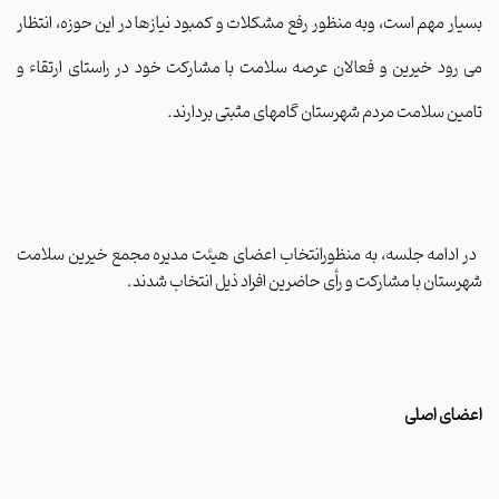
بسیار مهم است، وبه منظور رفع مشکلات و کمبود نیازها در این حوزه، انتظار
می رود خیرین و فعالان عرصه سلامت با مشارکت خود در راستای ارتقاء و
تامین سلامت مردم شهرستان گامهای مثبتی بردارند.
در ادامه جلسه، به منظورانتخاب اعضای هیئت مدیره مجمع خیرین سلامت
شهرستان با مشارکت و رأی حاضرین افراد ذیل انتخاب شدند.
اعضای اصلی