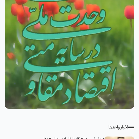
اخبار واحدها