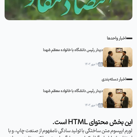
اخبار واحدها
دیدار رئیس دانشگاه با خانواده معظم شهدا
۱۷ مهر ۱۴۰۲
اخبار دسته‌بندی
دیدار رئیس دانشگاه با خانواده معظم شهدا
۱۷ مهر ۱۴۰۲
این بخش محتوای HTML است.
لورم ایپسوم متن ساختگی با تولید سادگی نامفهوم از صنعت چاپ، و با