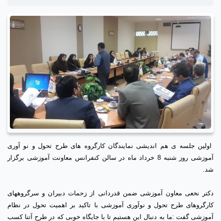
اولین جلسه ی هم اندیشی نمایندگان کارگروه های طرح تحول و نو آوری
آموزشی روز شنبه 8 خرداد ماه در سالن کنفرانس معاونت آموزشی برگزار
شد.
دکتر نخعی معاون آموزشی ضمن قدردانی از زحمات دبیران و سرگروههای
کارگروهای طرح تحول و نوآوری آموزشی با تاکید بر اهمیت تحول در نظام
آموزشی گفت :ما به دنبال این هستیم تا با جایگاه خوبی که در طرح آتنا کسب