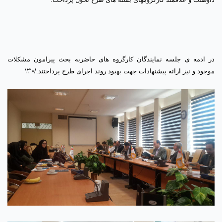
در ادمه ی جلسه نمایندگان کارگروه های حاضربه بحث پیرامون مشکلات
130
موجود و نیز ارائه پیشنهادات جهت بهبود روند اجرای طرح پرداختند./