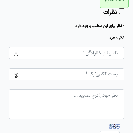
نظرات
0 نظر برای این مطلب وجود دارد
نظر دهید