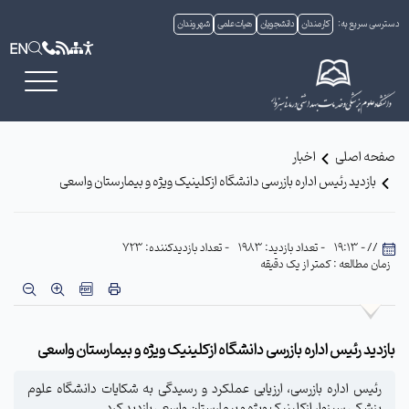
دسترسی سریع به:
کارمندان
دانشجویان
هیات علمی
شهروندان
EN
صفحه اصلی
اخبار
بازدید رئیس اداره بازرسی دانشگاه ازکلینیک ویژه و بیمارستان واسعی
// - 19:13
- تعداد بازدید: 1983
- تعداد بازدیدکننده: 723
زمان مطالعه : کمتر از یک دقیقه
بازدید رئیس اداره بازرسی دانشگاه ازکلینیک ویژه و بیمارستان واسعی
رئیس اداره بازرسی، ارزیابی عملکرد و رسیدگی به شکایات دانشگاه علوم
پزشکی سبزوار ازکلینیک ویژه و بیمارستان واسعی بازدید کرد.