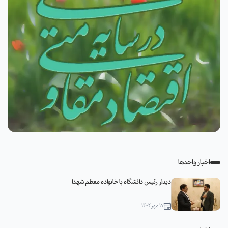
اخبار واحدها
دیدار رئیس دانشگاه با خانواده معظم شهدا
۱۷ مهر ۱۴۰۲