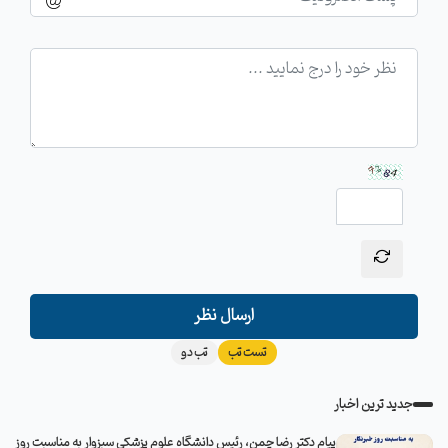
ارسال نظر
تست تب
تب دو
جدید ترین اخبار
پیام دکتر رضا چمن، رئیس دانشگاه علوم پزشکی سبزوار به مناسبت روز