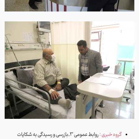
گروه خبری :
روابط عمومی 3,بازرسی و رسیدگی به شکایات