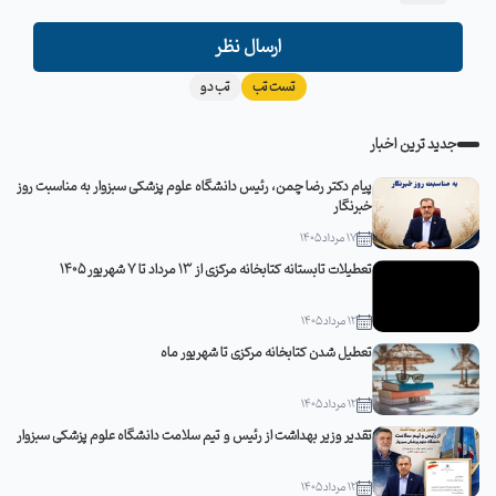
ارسال نظر
تست تب
تب دو
جدید ترین اخبار
پیام دکتر رضا چمن، رئیس دانشگاه علوم پزشکی سبزوار به مناسبت روز
خبرنگار
17 مرداد 1405
تعطیلات تابستانه کتابخانه مرکزی از 13 مرداد تا 7 شهریور 1405
12 مرداد 1405
تعطیل شدن کتابخانه مرکزی تا شهریور ماه
12 مرداد 1405
تقدیر وزیر بهداشت از رئیس و تیم سلامت دانشگاه علوم پزشکی سبزوار
12 مرداد 1405