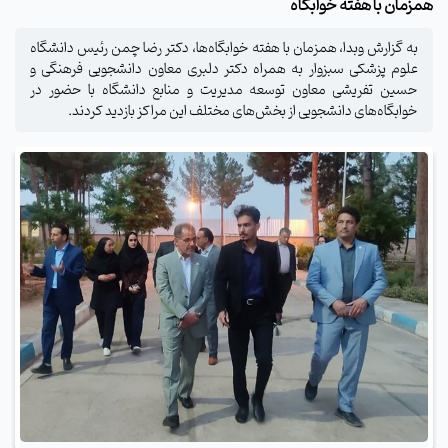
همزمان با هفته خوابگاه
به گزارش وبدا، همزمان با هفته خوابگاه‌ها، دکتر رضا چمن رئیس دانشگاه
علوم پزشکی سبزوار به همراه دکتر دلبری معاون دانشجویی فرهنگی و
حسین تفریشی معاون توسعه مدیریت و منابع دانشگاه با حضور در
خوابگاه‌های دانشجویی از بخش‌های مختلف این مراکز بازدید کردند.