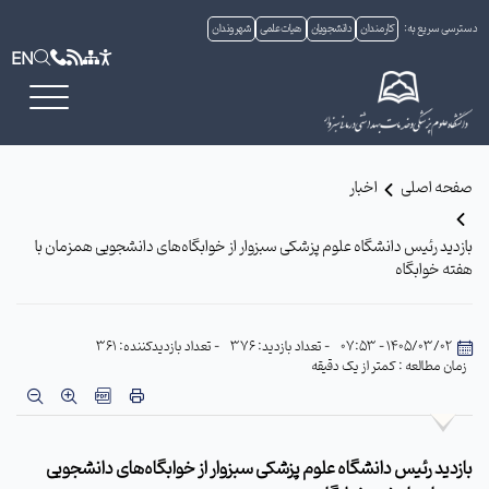
دسترسی سریع به:
کارمندان
دانشجویان
هیات علمی
شهروندان
EN
صفحه اصلی
اخبار
بازدید رئیس دانشگاه علوم پزشکی سبزوار از خوابگاه‌های دانشجویی همزمان با
هفته خوابگاه
1405/03/02 - 07:53
- تعداد بازدید: 376
- تعداد بازدیدکننده: 361
زمان مطالعه : کمتر از یک دقیقه
بازدید رئیس دانشگاه علوم پزشکی سبزوار از خوابگاه‌های دانشجویی