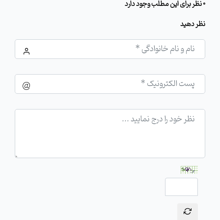
0 نظر برای این مطلب وجود دارد
نظر دهید