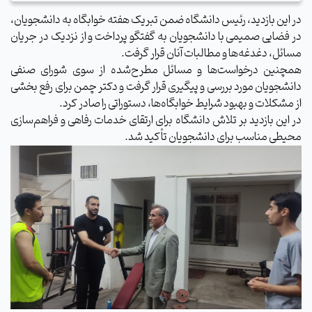
در این بازدید، رئیس دانشگاه ضمن تبریک هفته خوابگاه به دانشجویان،
در فضایی صمیمی با دانشجویان به گفتگو پرداخت و از نزدیک در جریان
مسائل، دغدغه‌ها و مطالبات آنان قرار گرفت.
همچنین درخواست‌ها و مسائل مطرح‌شده از سوی شورای صنفی
دانشجویان مورد بررسی و پیگیری قرار گرفت و دکتر چمن برای رفع بخشی
از مشکلات و بهبود شرایط خوابگاه‌ها، دستوراتی را صادر کرد.
در این بازدید بر تلاش دانشگاه برای ارتقای خدمات رفاهی و فراهم‌سازی
محیطی مناسب برای دانشجویان تأکید شد.