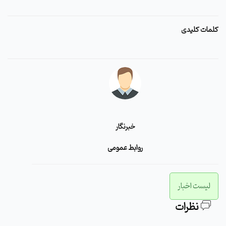
کلمات کلیدی
خبرنگار
روابط عمومی
لیست اخبار
نظرات