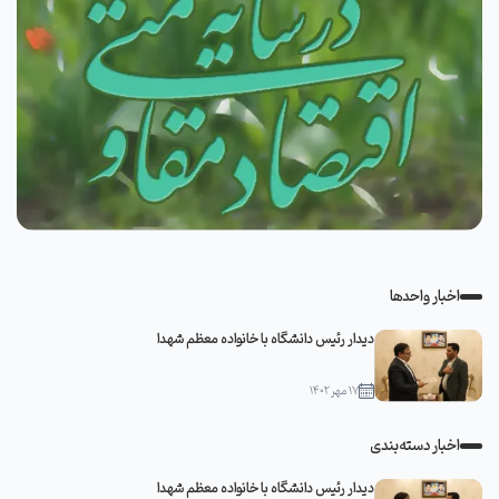
اخبار واحدها
دیدار رئیس دانشگاه با خانواده معظم شهدا
۱۷ مهر ۱۴۰۲
اخبار دسته‌بندی
دیدار رئیس دانشگاه با خانواده معظم شهدا