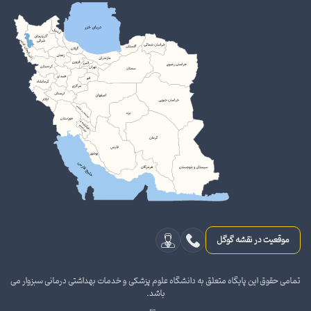
موقعیت در نقشه گوگل
تمامی حقوق این پایگاه متعلق به دانشگاه علوم پزشکی و خدمات بهداشتی درمانی سبزوار می
باشد.