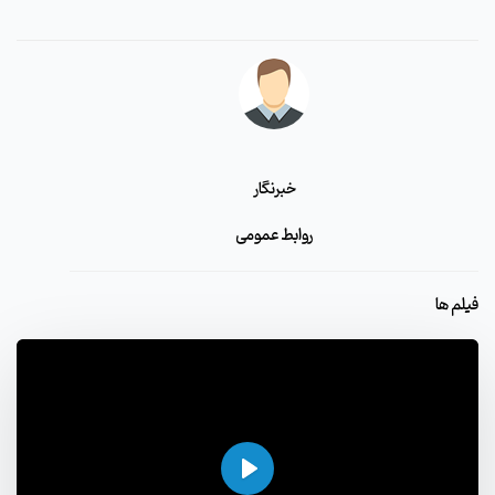
خبرنگار
روابط عمومی
فیلم ها
اجرا