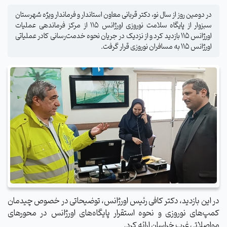
در دومین روز از سال نو، دکتر قربانی معاون استاندار و فرماندار ویژه شهرستان
سبزوار از پایگاه سلامت نوروزی اورژانس ۱۱۵ از مرکز فرماندهی عملیات
اورژانس ۱۱۵ بازدید کرد و از نزدیک در جریان نحوه خدمت‌رسانی کادر عملیاتی
اورژانس ۱۱۵ به مسافران نوروزی قرار گرفت.
در این بازدید، دکتر کافی رئیس اورژانس، توضیحاتی در خصوص چیدمان
کمپ‌های نوروزی و نحوه استقرار پایگاه‌های اورژانس در محورهای
مواصلاتی غرب خراسان ارائه کرد.