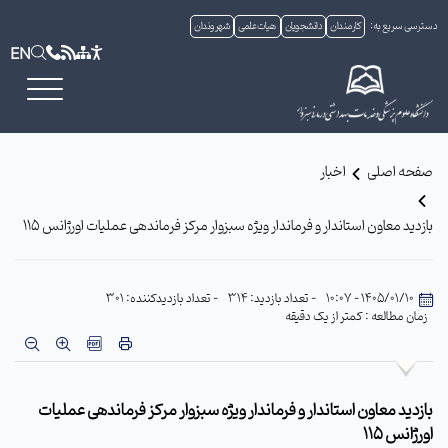
دسترسی سریع به:
کارمندان
دانشجویان
هیات علمی
شهروندان
EN
صفحه اصلی
اخبار
بازدید معاون استاندار و فرماندار ویژه سبزوار مرکز فرماندهی عملیات اورژانس ۱۱۵
1405/01/10 - 10:07
- تعداد بازدید: 314
- تعداد بازدیدکننده: 301
زمان مطالعه : کمتر از یک دقیقه
بازدید معاون استاندار و فرماندار ویژه سبزوار مرکز فرماندهی عملیات
اورژانس ۱۱۵