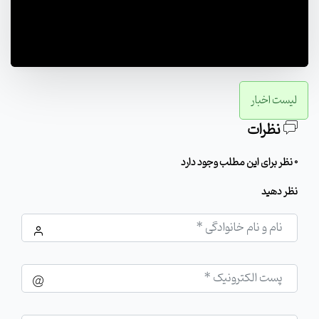
00:52
لیست اخبار
نظرات
0 نظر برای این مطلب وجود دارد
نظر دهید