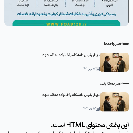
اخبار واحدها
دیدار رئیس دانشگاه با خانواده معظم شهدا
۱۷ مهر ۱۴۰۲
اخبار دسته‌بندی
دیدار رئیس دانشگاه با خانواده معظم شهدا
۱۷ مهر ۱۴۰۲
این بخش محتوای HTML است.