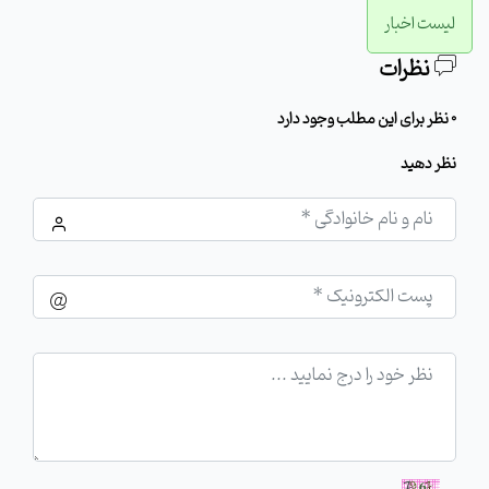
لیست اخبار
نظرات
0 نظر برای این مطلب وجود دارد
نظر دهید