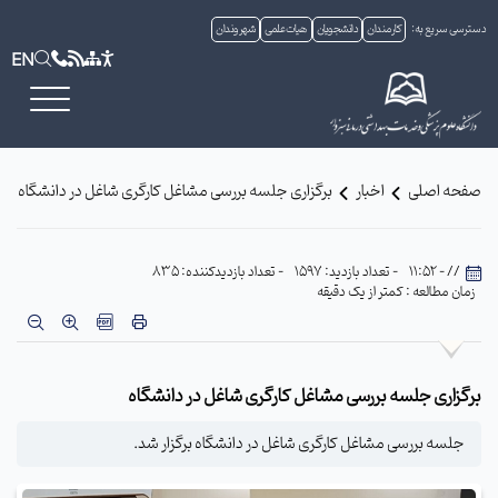
دسترسی سریع به:
کارمندان
دانشجویان
هیات علمی
شهروندان
EN
صفحه اصلی
اخبار
برگزاری جلسه بررسی مشاغل کارگری شاغل در دانشگاه
// - 11:52
- تعداد بازدید: 1597
- تعداد بازدیدکننده: 835
زمان مطالعه : کمتر از یک دقیقه
برگزاری جلسه بررسی مشاغل کارگری شاغل در دانشگاه
جلسه بررسی مشاغل کارگری شاغل در دانشگاه برگزار شد.