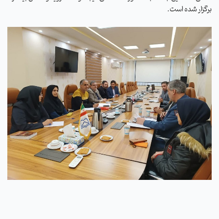
برگزار شده است.