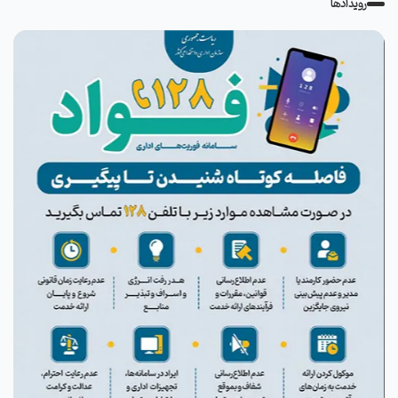
رویدادها