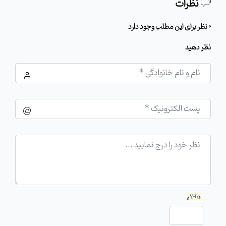
نظرات
0 نظر برای این مطلب وجود دارد
نظر دهید