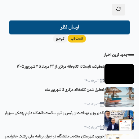
ارسال نظر
تست تب
تب دو
جدید ترین اخبار
تعطیلات تابستانه کتابخانه مرکزی از 13 مرداد تا 7 شهریور 1405
12 مرداد 1405
تعطیل شدن کتابخانه مرکزی تا شهریور ماه
12 مرداد 1405
تقدیر وزیر بهداشت از رئیس و تیم سلامت دانشگاه علوم پزشکی سبزوار
12 مرداد 1405
جوین، شهرستان منتخب دانشگاه در اجرای برنامه ملی پزشک خانواده و