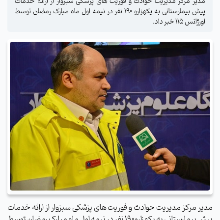
مدیر مرکز مدیریت حوادث و فوریت های پزشکی سبزوار از ارائه خدمات
پیش بیمارستانی به یکهزارو 190 نفر در نیمه اول ماه مبارک رمضان توسط
اورژانس 115 خبر داد.
مدیر مرکز مدیریت حوادث و فوریت های پزشکی سبزوار از ارائه خدمات
پیش بیمارستانی به یکهزارو190 نفر در نیمه اول ماه مبارک رمضان توسط