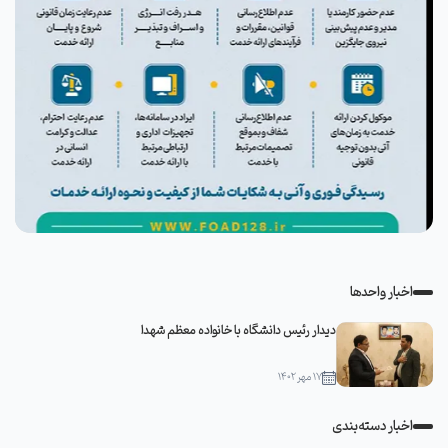
اخبار واحدها
دیدار رئیس دانشگاه با خانواده معظم شهدا
۱۷ مهر ۱۴۰۲
اخبار دسته‌بندی