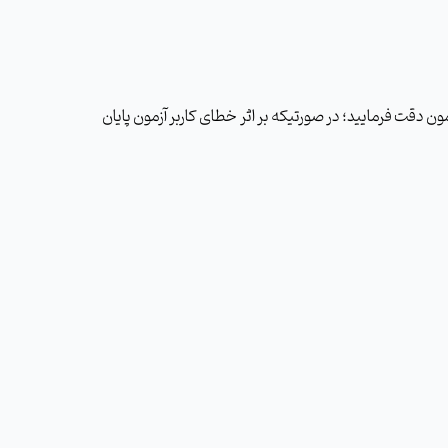
 دقت فرمایید؛ در صورتیکه بر اثر خطای کاربر آزمون پایان