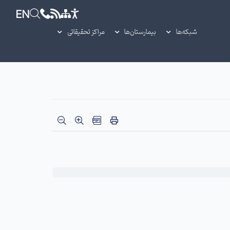
EN
شبکه‌ها
بیمارستان‌ها
مراکز تحقیقاتی