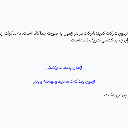
آزمون شرکت کنید؛ شرکت در هر آزمون به صورت جداگانه است. به تذکرات آزمون
ربران جدید کدملی تعریف شده است.
آزمون پسماند پزشکی
آزمون بهداشت محیط و توسعه پایدار
ون می باشند: