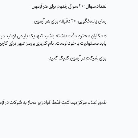
تعداد سوال: 20 سوال رندوم برای هر آزمون
زمان پاسخگویی: 20 دقیقه برای هر آزمون
همکاران محترم دقت داشته باشید تنها یک بار می توانید در 
یابد مسئولیت با خود اوست. نام کاربری و رمز عبور برای کا
برای شرکت در آزمون کلیک کنید:
طبق اعلام مرکز بهداشت فقط افراد زیر مجاز به شرکت در آزم