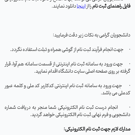
فایل راهنمای ثبت نام
را از
اینجا
دانلود نمایند.
دانشجویان گرامی به نکات زیر دقت فرمایید:
·
جهت انجام فرآیند ثبت نام از گوشی همراه و تبلت استفاده نگردد.
·
جهت ورود به سامانه ثبت نام اینترنتی از قسمت
سامانه هم آوا،
قرار
گرفته بر روی صفحه اصلی سایت دانشگاه اقدام نمایید.
·
جهت ورود به سامانه ثبت نام اینترنتی
کدکاربر کد ملی و کلمه عبور
کدملی
می باشد.
·
انجام درست ثبت نام الکترونیکی شما منجر به دریافت
شماره
دانشجویی و فرم نهایی ثبت نام االکترونیکی
خواهد گردید
.
مدارك لازم جهت ثبت نام الکترونیکی: