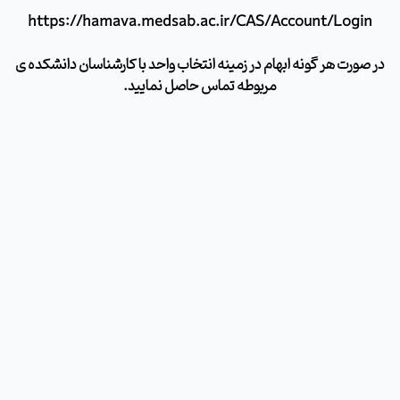
https://hamava.medsab.ac.ir/CAS/Account/Login
در صورت هر گونه ابهام در زمینه انتخاب واحد با کارشناسان دانشکده ی
مربوطه تماس حاصل نمایید.