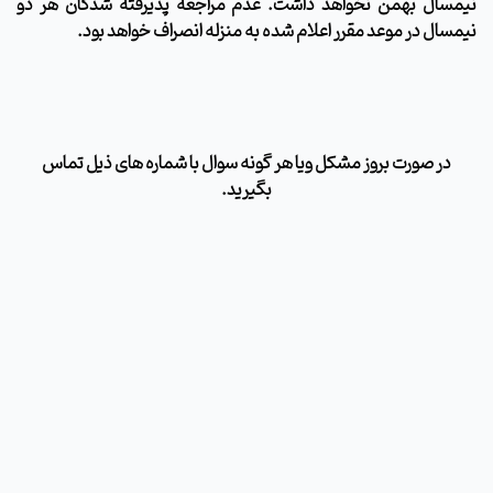
نیمسال بهمن نخواهد داشت. عدم مراجعه پذیرفته شدگان هر دو
نیمسال در موعد مقرر اعلام شده به منزله انصراف خواهد بود.
در صورت بروز مشکل ویا هر گونه سوال با شماره های ذیل تماس
بگیرید.