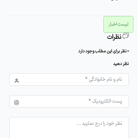
لیست اخبار
نظرات
0 نظر برای این مطلب وجود دارد
نظر دهید