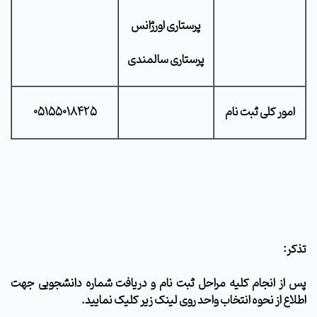
پرستاری اورژانس
پرستاری سالمندی
امور کلی ثبت نام
05155018425
تذکر:
پس از انجام کلیه مراحل ثبت نام و دریافت شماره دانشجویی جهت
اطلاع از نحوه انتخاب واحد روی
لینک زیر کلیک
نمایید.