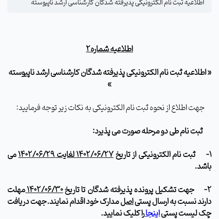
اطلاعیه ثبت نام الکترونیکی پذیرفته شدگان کارشناسی ارشد ناپیوسته
اطلاعیه شماره2
«
اطلاعیه ثبت نام الکترونیکی پذیرفته شدگان کارشناسی ارشد ناپیوسته
»
جهت اطلاع از نحوه ثبت نام الکترونیکی به نکات زیر توجه فرمایید:
ثبت نام طی دو مرحله صورت می پذیرد:
1-
ثبت نام الکترونیکی از تاریخ
1402/06/27 لغایت 1402/06/29
می
باشد.
2-
جهت تشکیل پرونده پذیرفته شدگان
تا تاریخ
1402/06/30
مهلت
دارند نسبت به ارسال پستی
اصل
مدارک خود اقدام نمایند.جهت دریافت
چک لیست پستی
اینجا
را کلیک نمایید.