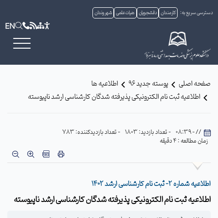
دسترسی سریع به:
کارمندان
دانشجویان
هیات علمی
شهروندان
EN
صفحه اصلی
پوسته جدید 96
اطلاعیه ها
اطلاعیه ثبت نام الکترونیکی پذیرفته شدگان کارشناسی ارشد ناپیوسته
// - 08:39
- تعداد بازدید: 1803
- تعداد بازدیدکننده: 783
زمان مطالعه : 4 دقیقه
اطلاعیه شماره 2- ثبت نام کارشناسی ارشد 1402
اطلاعیه ثبت نام الکترونیکی پذیرفته شدگان کارشناسی ارشد ناپیوسته