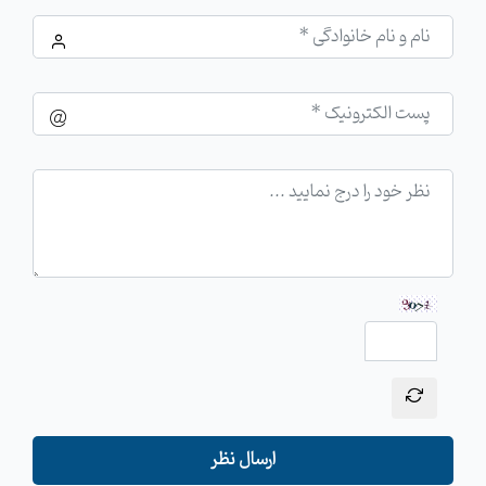
ارسال نظر