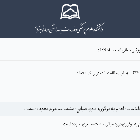
وزشي مباني امنيت اطلاعات
زمان مطالعه : کمتر از یک دقیقه
لاعات اقدام به برگزاري دوره مباني امنيت سايبري نموده است .
به برگزاري دوره مباني امنيت سايبري نموده است .