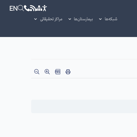
EN
شبکه‌ها
بیمارستان‌ها
مراکز تحقیقاتی