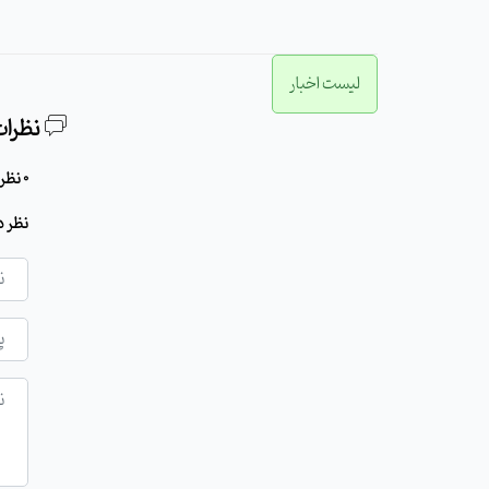
لیست اخبار
نظرات
0 نظر برای این مطلب وجود دارد
نظر د