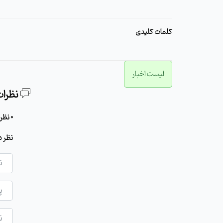
کلمات کلیدی
لیست اخبار
نظرات
0 نظر برای این مطلب وجود دارد
نظر د