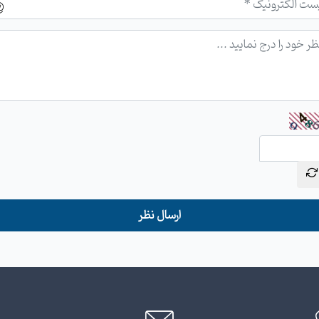
ارسال نظر