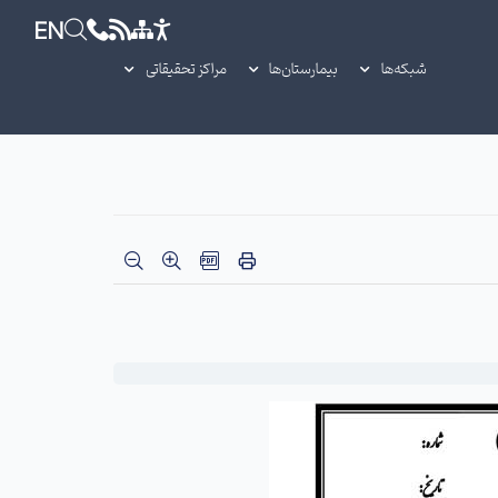
EN
شبکه‌ها
بیمارستان‌ها
مراکز تحقیقاتی