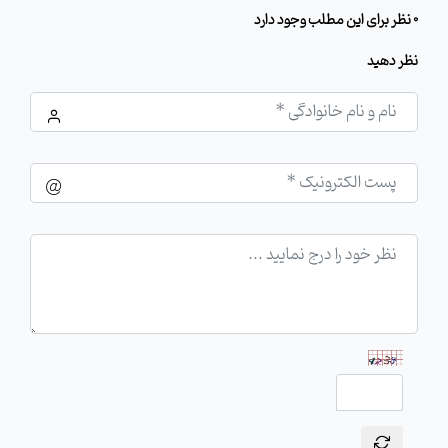
0 نظر برای این مطلب وجود دارد
نظر دهید