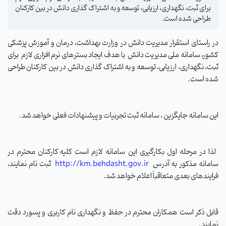
برای ثبت، نگهداری، ارزیابی، توسعه و به اشتراک گذاری دانش در بین کارکنان
طراحی شده است.
در راستای استقرار مدیریت دانش در وزارت بهداشت، درمان و آموزش پزشکی
کشور، سامانه ملی مدیریت دانش
با هدف ایجاد بسترهای نرم افزاری لازم
برای
ثبت، نگهداری، ارزیابی، توسعه و به اشتراک گذاری دانش در بین کارکنان طراحی
شده است.
این سامانه جایگزین ، سامانه ثبت تجربیات و پیشنهادات فعلی خواهد شد.
لذا در مرحله اول بکارگیری این سامانه لازم است
کلیه کارکنان محترم در
سامانه مذکور به آدرس
http://km.behdasht.gov.ir
ثبت نام نمایند،
فرایندهای بعدی متعاقباَ اعلام خواهد شد.
قابل ذکر است همکاران محترم در حفظ و نگهداری نام کاربری و پسورد دقت
نمایند.