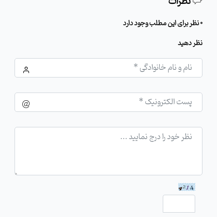
نظرات
0 نظر برای این مطلب وجود دارد
نظر دهید