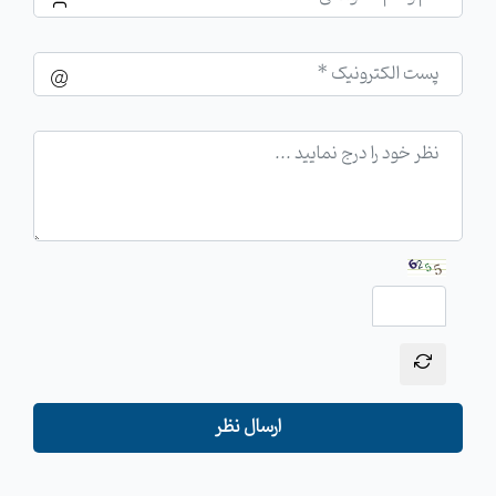
ارسال نظر