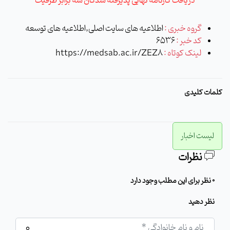
دریافت کارنامه نهایی پذیرفته شدگان سه برابر ظرفیت
گروه خبری :
اطلاعیه های سایت اصلی,اطلاعیه های توسعه
کد خبر :
6536
لینک کوتاه :
https://medsab.ac.ir/ZEZ8
کلمات کلیدی
لیست اخبار
نظرات
0 نظر برای این مطلب وجود دارد
نظر دهید