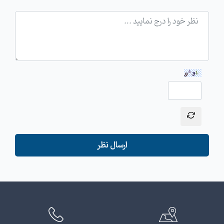
ارسال نظر