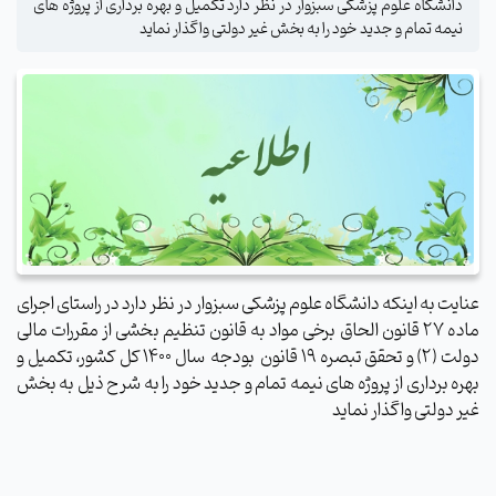
دانشگاه علوم پزشکی سبزوار در نظر دارد تکمیل و بهره برداری از پروژه های
نیمه تمام و جدید خود را به بخش غیر دولتی واگذار نماید
عنایت به اینکه دانشگاه علوم پزشکی سبزوار در نظر دارد در راستای اجرای
ماده 27 قانون الحاق برخی مواد به قانون تنظیم بخشی از مقررات مالی
دولت (2) و تحقق تبصره 19 قانون بودجه سال 1400 کل کشور، تکمیل و
بهره برداری از پروژه های نیمه تمام و جدید خود را به شرح ذیل به بخش
غیر دولتی واگذار نماید