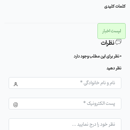
کلمات کلیدی
لیست اخبار
نظرات
0 نظر برای این مطلب وجود دارد
نظر دهید