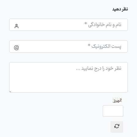
نظر دهید