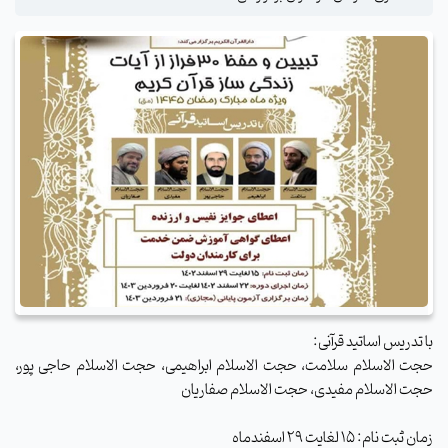
با تدریس اساتید قرآنی:
حجت الاسلام سلامت، حجت الاسلام ابراهیمی، حجت الاسلام حاجی پور،
حجت الاسلام مفیدی، حجت الاسلام صفاریان
زمان ثبت نام: 15 لغایت 29 اسفندماه