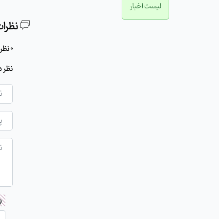
لیست اخبار
نظرات
0 نظر برای این مطلب وجود دارد
نظر د