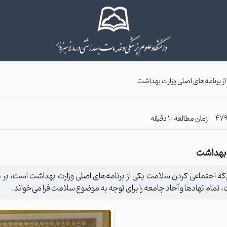
 برنامه‌‌های اصلی وزارت بهداشت
زمان مطالعه : 1 دقیقه
ت بهداشت
ن‌که اجتماعی کردن سلامت یکی از برنامه‌‌های اصلی وزارت بهداشت است، بر
تمام نهادها و آحاد جامعه را برای توجه به موضوع سلامت فرا می‌خواند.