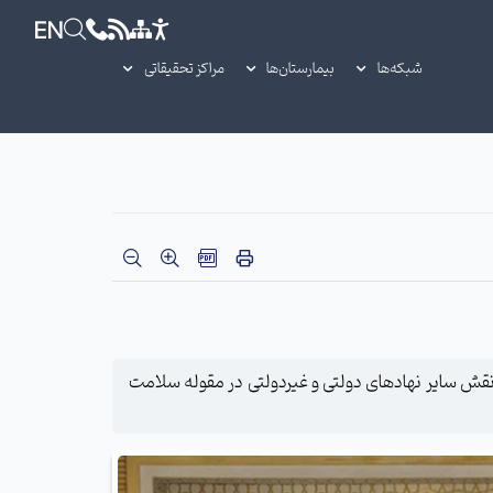
EN
شبکه‌ها
بیمارستان‌ها
مراکز تحقیقاتی
 نقش سایر نهادهای دولتی و غیردولتی در مقوله سلامت