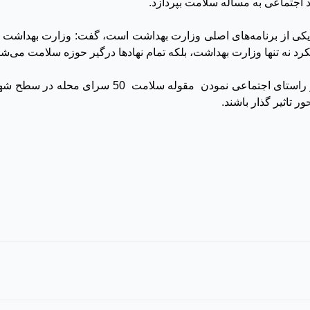
 اجتماعی به مساله سلامت بپردازد
.
یکی از برنامه‌‌های اصلی وزارت بهداشت است، گفت: وزارت بهداشت با 
رد نه تنها وزارت بهداشت، بلکه تمام نهادها درگیر حوزه سلامت می‌شون
دکتر مهرانپور در جمع نمازگزاران نمازجمعه گفت : در
 تاثیر گذار باشند.