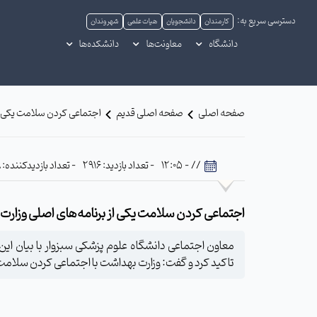
دسترسی سریع به:
کارمندان
دانشجویان
هیات علمی
شهروندان
دانشگاه
معاونت‌ها
دانشکده‌ها
صفحه اصلی
صفحه اصلی قدیم
اجتماعی کردن سلامت یکی از
// - 12:05
- تعداد بازدید: 2916
- تعداد بازدیدکننده: 479
اجتماعی کردن سلامت یکی از برنامه‌‌های اصلی وزار
معاون اجتماعی دانشگاه علوم پزشکی سبزوار با بیان ای
تاکید کرد و گفت: وزارت بهداشت با اجتماعی کردن سلامت، 