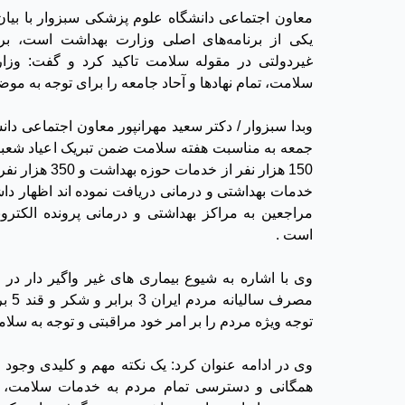
معاون اجتماعی دانشگاه علوم پزشکی سبزوار با بیا
یکی از برنامه‌‌های اصلی وزارت بهداشت است، بر
غیردولتی در مقوله سلامت تاکید کرد و گفت: وزا
سلامت، تمام نهادها و آحاد جامعه را برای توجه به مو
وبدا سبزوار / دکتر سعید مهرانپور معاون اجتماعی دان
جمعه به مناسبت هفته سلامت ضمن تبریک اعیاد شعبانی
150 هزار نفر از خ
مراجعین به مراکز بهداشتی و درمانی پرونده الکتر
است
.
وی با اشاره به شیوع بیماری های غیر واگیر دار در 
مصرف 
توجه ویژه مردم را بر امر خود مراقبتی و توجه به سلا
وی در ادامه عنوان کرد: یک نکته مهم و کلیدی وجود 
همگانی و دسترسی تمام مردم به خدمات سلامت، 