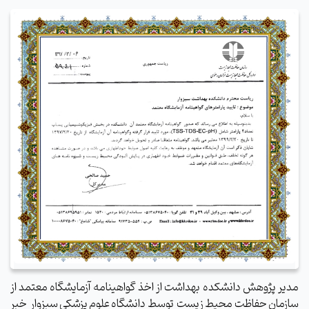
مدیر پژوهش دانشکده بهداشت
از اخذ گواهینامه آزمایشگاه معتمد از
سازمان حفاظت محیط زیست
توسط دانشگاه علوم پزشکی سبزوار
خبر