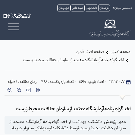
دسترسی سریع به:
کارمندان
دانشجویان
هیات علمی
شهروندان
EN
صفحه اصلی
صفحه اصلی قدیم
اخذ گواهینامه آزمایشگاه معتمد از سازمان حفاظت محیط زیست
// - 13:13
- تعداد بازدید: 5661
- تعداد بازدیدکننده: 498
زمان مطالعه : 1 دقیقه
اخذ گواهینامه آزمایشگاه معتمد از سازمان حفاظت محیط زیست
مدیر پژوهش دانشکده بهداشت از اخذ گواهینامه آزمایشگاه معتمد از
سازمان حفاظت محیط زیست توسط دانشگاه علوم پزشکی سبزوار خبر داد.