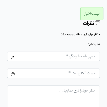
لیست اخبار
نظرات
0 نظر برای این مطلب وجود دارد
نظر دهید