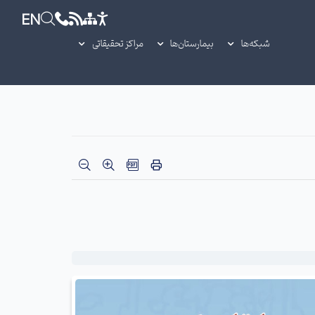
EN
شبکه‌ها
بیمارستان‌ها
مراکز تحقیقاتی