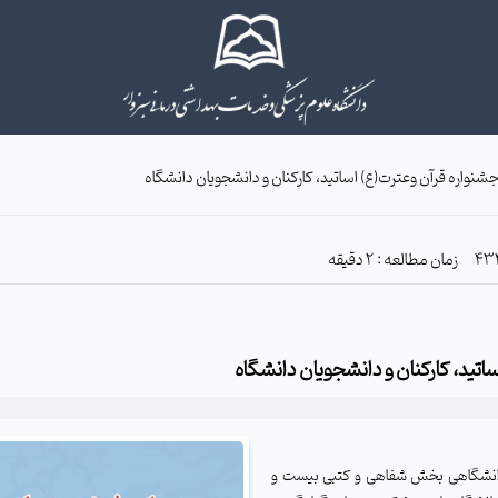
شنواره قرآن وعترت(ع) اساتید، کارکنان و دانشجویان دانشگاه
زمان مطالعه : 2 دقیقه
اتید، کارکنان و دانشجویان دانشگاه
ه دانشگاهی بخش شفاهی و کتبی بیست و