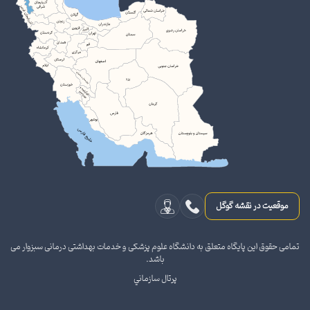
موقعیت در نقشه گوگل
تمامی حقوق این پایگاه متعلق به دانشگاه علوم پزشکی و خدمات بهداشتی درمانی سبزوار می
باشد.
پرتال سازماني