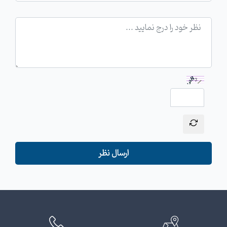
ارسال نظر