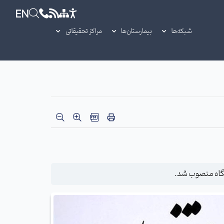
EN
شبکه‌ها
بیمارستان‌ها
مراکز تحقیقاتی
گاه منصوب شد.