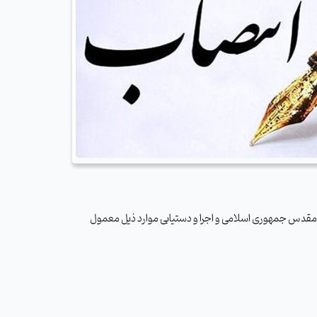
ام مقدس جمهوری اسلامی و اجرا و دستیابی موارد ذیل معمول