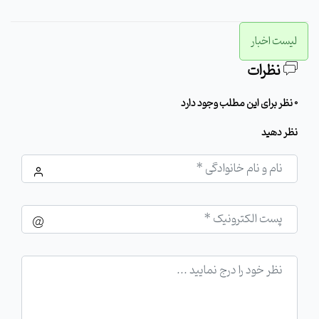
لیست اخبار
نظرات
0 نظر برای این مطلب وجود دارد
نظر دهید