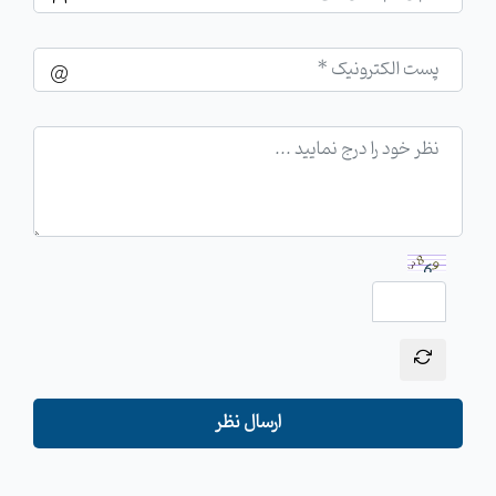
ارسال نظر