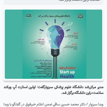
مدیر مرکزرشد دانشگاه علوم پزشکی سبزوارگفت: اولین استارت آپ ویکند
سلامت دراین دانشگاه برگزار شد.
وبدا سبزوار / دکتر محمد حسین ساقی ضمن اعلام خبرفوق در گفتگو با وبدا