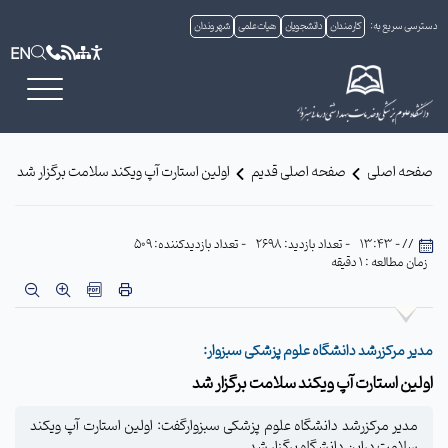
دسترسی سریع به:
کارمندان
دانشجویان
هیات علمی
شهروندان
EN
صفحه اصلی
صفحه اصلی قدیم
اولین استارت آپ ویکند سلامت برگزار شد
// - 13:43
- تعداد بازدید: 2698
- تعداد بازدیدکننده: 509
زمان مطالعه : 1 دقیقه
مدیر مرکزرشد دانشگاه علوم پزشکی سبزوار:
اولین استارت آپ ویکند سلامت برگزار شد
مدیر مرکزرشد دانشگاه علوم پزشکی سبزوارگفت: اولین استارت آپ ویکند
سلامت دراین دانشگاه برگزار شد.