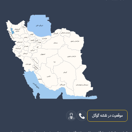
موقعیت در نقشه گوگل