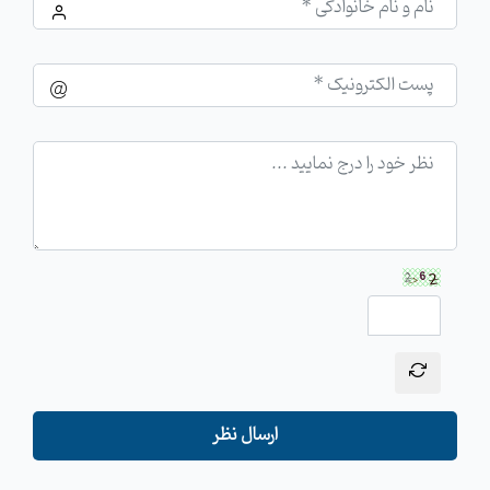
ارسال نظر