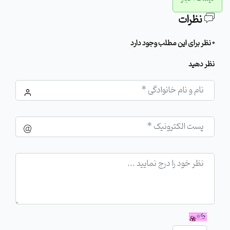
نظرات
0 نظر برای این مطلب وجود دارد
نظر دهید