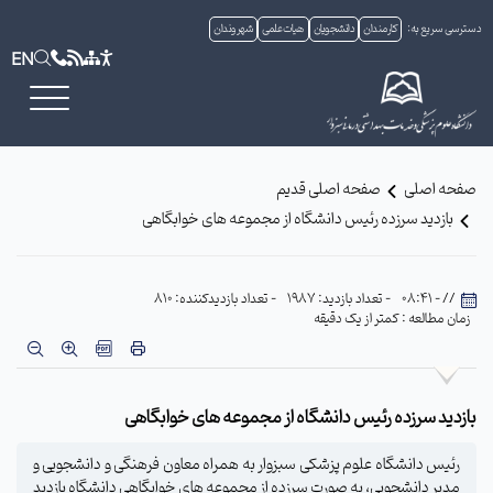
دسترسی سریع به:
کارمندان
دانشجویان
هیات علمی
شهروندان
EN
صفحه اصلی
صفحه اصلی قدیم
بازدید سرزده رئیس دانشگاه از مجموعه های خوابگاهی
// - 08:41
- تعداد بازدید: 1987
- تعداد بازدیدکننده: 810
زمان مطالعه : کمتر از یک دقیقه
بازدید سرزده رئیس دانشگاه از مجموعه های خوابگاهی
رئیس دانشگاه علوم پزشکی سبزوار به همراه معاون فرهنگی و دانشجویی و
مدیر دانشجویی، به صورت سرزده از مجموعه های خوابگاهی دانشگاه بازدید