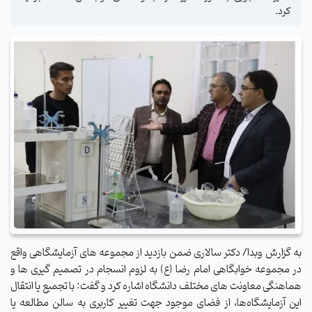
کرد.
به گزارش وبدا/ دکتر سالاری ضمن بازدید از مجموعه های آزمایشگاهی واقع
در مجموعه خوابگاهی امام رضا (ع) به لزوم انسجام در تصمیم گیری ها و
هماهنگی معاونت های مختلف دانشگاه اشاره کرد و گفت: با تجمیع یا انتقال
این آزمایشگاه‌ها، از فضای موجود جهت تغییر کاربری به سالن مطالعه یا