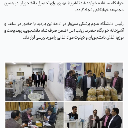
خوابگاه استفاده خواهد شد تا شرایط بهتری برای تحصیل دانشجویان در همین
مجموعه خوابگاهی ایجاد گردد.
رئیس دانشگاه علوم پزشکی سبزوار در ادامه این بازدید با حضور در سلف و
آشپزخانه خوابگاه حضرت زینب (س) ضمن صرف شام دانشجویی، روند پخت و
توزیع غذای دانشجویان و کیفیت مواد غذایی را مورد بررسی قرار داد.