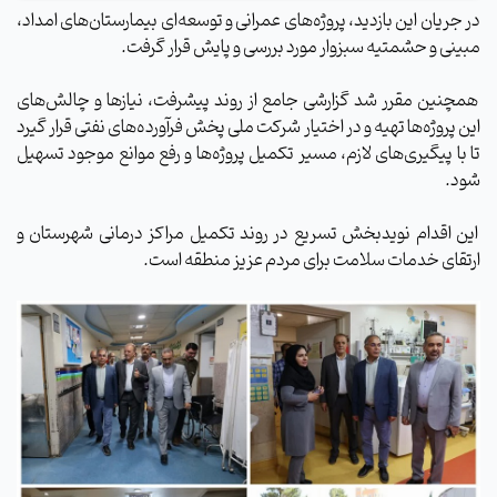
در جریان این بازدید، پروژه‌های عمرانی و توسعه‌ای بیمارستان‌های امداد،
مبینی و حشمتیه سبزوار مورد بررسی و پایش قرار گرفت.
همچنین مقرر شد گزارشی جامع از روند پیشرفت، نیازها و چالش‌های
این پروژه‌ها تهیه و در اختیار شرکت ملی پخش فرآورده‌های نفتی قرار گیرد
تا با پیگیری‌های لازم، مسیر تکمیل پروژه‌ها و رفع موانع موجود تسهیل
شود.
این اقدام نویدبخش تسریع در روند تکمیل مراکز درمانی شهرستان و
ارتقای خدمات سلامت برای مردم عزیز منطقه است.