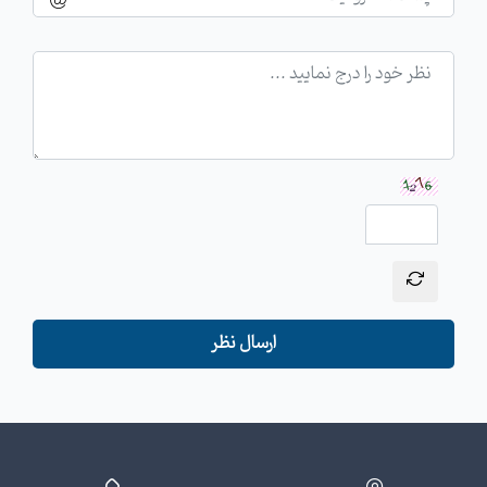
ارسال نظر