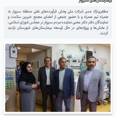
بیمارستان‌های سبزوار
مظفری‌نژاد مدیر شرکت ملی پخش فرآورده‌های نفتی منطقه سبزوار به
همراه تیم همراه و با حضور جمعی از اعضای مجمع خیرین سلامت و
نمایندگان دفتر دکتر محبی نماینده مردم سبزوار در مجلس شورای اسلامی،
از بخش‌ها و پروژه‌های در حال توسعه بیمارستان‌های شهرستان بازدید
کردند.