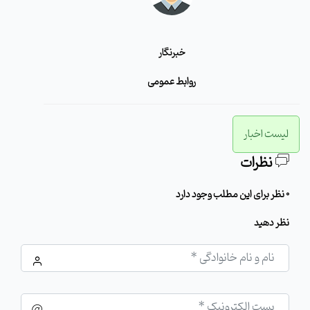
خبرنگار
روابط عمومی
لیست اخبار
نظرات
0 نظر برای این مطلب وجود دارد
نظر دهید