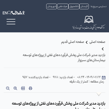
دسترسی سریع به:
کارمندان
دانشجویان
هیات علمی
شهروندان
EN
صفحه اصلی
صفحه اصلی قدیم
بازدید مدیر شرکت ملی پخش فرآورده‌های نفتی از پروژه‌های توسعه
بیمارستان‌های سبزوار
1404/07/12 - 08:24
- تعداد بازدید: 978
- تعداد بازدیدکننده: 957
زمان مطالعه : کمتر از یک دقیقه
بازدید مدیر شرکت ملی پخش فرآورده‌های نفتی از پروژه‌های توسعه