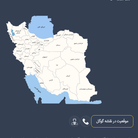
موقعیت در نقشه گوگل