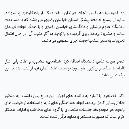
وی افزود:برنامه نفس (نجات فرزندان سقط) یکی از راهکارهای پیشنهادی
سازمان بسیج جامعه پزشکی استان خراسان رضوی می باشد که با مساعدت
دانشگاه علوم پزشکی و دادگستری خراسان رضوی و با هدف نجات فرزندان
سالم و مشروع برنامه ریزی گردیده و با توجه به آثار مثبت آن، در حال انتقال
تحربیات به سایر استانها جهت اجرای عمومی می باشد
.
عضو هیات علمی دانشگاه اضافه کرد: شناسایی، مشاوره و علت یابی علل
اقدام به سقط و پیگیری هر مورد برحسب علت اصلی آن، از اهم اهداف این
برنامه می باشد
.
دکتر غضنفری با اشاره به برنامه های اجرایی این طرح بیان داشت: به منظور
اطلاع رسانی کامل برنامه، ایجاد هماهنگی های لازم و استفاده از ظرفیت‌های
بالقوه هر مجموعه، جلسات متعددی با گروه های مخاطب و ادارات همکار
لازم است که بصورت مستمر و مداوم برگزار شده است
.