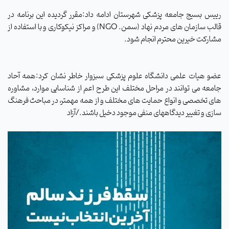
رییس بسیج جامعه پزشکی شهرستان ادامه داد:مقرر گردیده این برنامه در
قالب سازمان های مردم نهاد
(
سمن
. NGO)
و مراکز نیکوکاری و با استفاده از
مشارکت خیرین محترم انجام شود
.
عضو هیات علمی دانشگاه علوم ‌پزشکی سبزوار خاطر نشان کرد:همه آحاد
جامعه می توانند در مراحل مختلف این طرح اعم از شناسایی موارد، مشاوره
های تخصصی و انواع حمایت های مختلف و از همه مهمتر، در مباحث فرهنگ
سازی و تغییر دیدگاههای منفی موجود دخیل باشند./آزاد