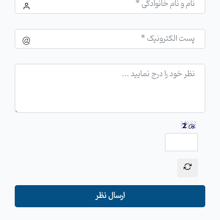
ارسال نظر