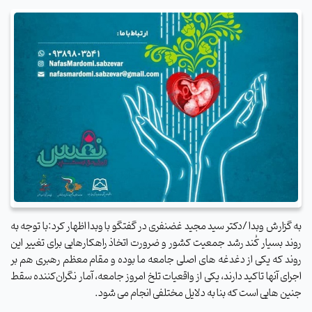
به گزارش وبدا /دکتر سید مجید غضنفری در گفتگو با وبدا اظهار کرد:با توجه به
روند بسیار کُند رشد جمعیت کشور و ضرورت اتخاذ راهکارهایی برای تغییر این
روند که یکی از دغدغه های اصلی جامعه ما بوده و مقام معظم رهبری هم بر
اجرای آنها تاکید دارند، یکی از واقعیات تلخ امروز جامعه، آمار نگران‌کننده سقط
جنین هایی است که بنا به دلایل مختلفی انجام می شود
.