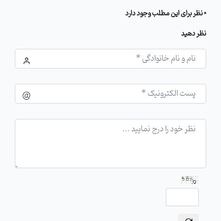
0 نظر برای این مطلب وجود دارد
نظر دهید