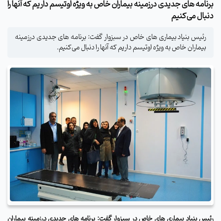
برنامه های جدیدی درزمینه بیماران خاص به ویژه اوتیسم داریم که آنها را
دنبال می‌کنیم
رئیس بنیاد بیماری های خاص در سبزوار گفت: برنامه های جدیدی درزمینه
بیماران خاص به ویژه اوتیسم داریم که آنها را دنبال می‌کنیم.
رئیس بنیاد بیماری های خاص در سبزوار گفت: برنامه های جدیدی درزمینه بیماران