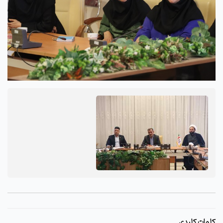
کلمات کلیدی