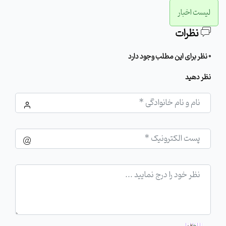
لیست اخبار
نظرات
0 نظر برای این مطلب وجود دارد
نظر دهید