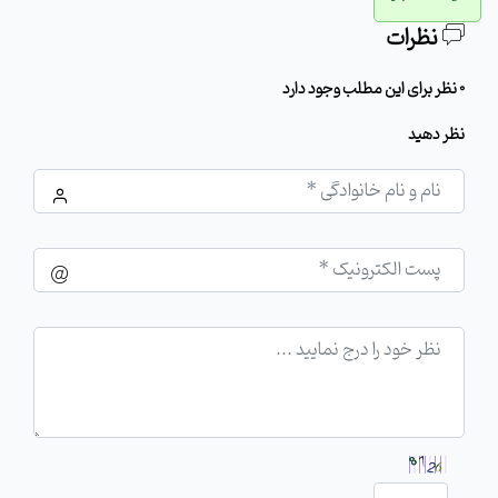
نظرات
0 نظر برای این مطلب وجود دارد
نظر دهید