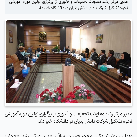
مدیر مرکز رشد معاونت تحقیقات و فناوری از برگزاری اولین دوره آموزشی
نحوه تشکیل شرکت های دانش بنیان در دانشگاه خبر داد.
مدیر مرکز رشد معاونت تحقیقات و فناوری از برگزاری اولین دوره آموزشی
نحوه تشکیل شرکت دانش بنیان در دانشگاه خبر داد.
وبدا سبزوار / دکتر محمدحسین ساقی مدیر مرکز رشد معاونت