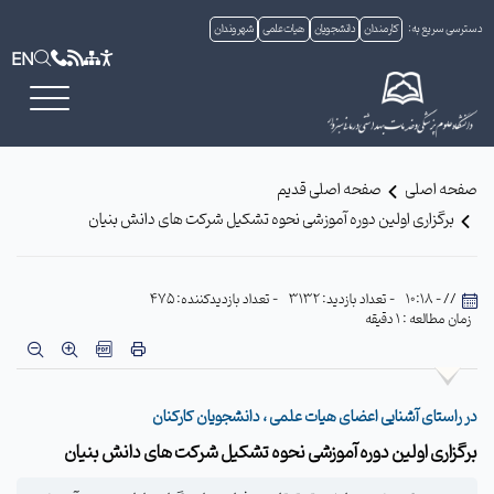
دسترسی سریع به:
کارمندان
دانشجویان
هیات علمی
شهروندان
EN
صفحه اصلی
صفحه اصلی قدیم
برگزاری اولین دوره آموزشی نحوه تشکیل شرکت های دانش بنیان
// - 10:18
- تعداد بازدید: 3132
- تعداد بازدیدکننده: 475
زمان مطالعه : 1 دقیقه
در راستای آشنایی اعضای هیات علمی ، دانشجویان کارکنان
برگزاری اولین دوره آموزشی نحوه تشکیل شرکت های دانش بنیان