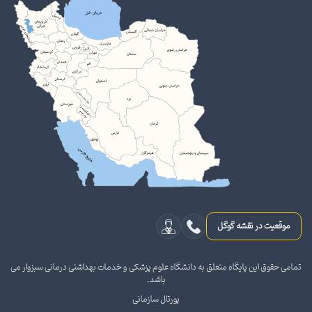
موقعیت در نقشه گوگل
تمامی حقوق این پایگاه متعلق به دانشگاه علوم پزشکی و خدمات بهداشتی درمانی سبزوار می
باشد.
پورتال سازمانی