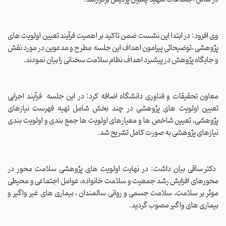
وی افزود: در ابتدا این نشست ضمن تاکید بر اهمیت فرآیند تعیین اولویت های
پژوهشی ،توضیحاتی پیرامون اهداف این جلسه مطرح و مدعوین در مورد نقش
و جایگاه پژوهش در پیشبرد اهداف نظام سلامت سخنانی را بیان نمودند.
معاون تحقیقات و فناوری دانشگاه اضافه کرد: در این جلسه
فرآیند اجرایی
تعیین اولویت های پژوهشی در چند بخش شامل تهیه فهرست نیازهای
پژوهشی، تعیین شاخص ها و معیارهای اولویت ها جمع بندی و اولویت بندی
نیازهای پژوهشی به صورت کامل تشریح شد.
دکتر ساقی بیان داشت: در نهایت اولویت های پژوهشی سلامت محور در
محورهای افزایش رشد جمعیت و سلامت خانواده، عوامل اجتماعی و محیطی
موثر بر سلامت، سلامت جسمی و روانی سالمندان ، بیماری های غیر واگیر و
بیماری های واگیر مصوب گردید
.