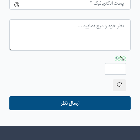
ارسال نظر