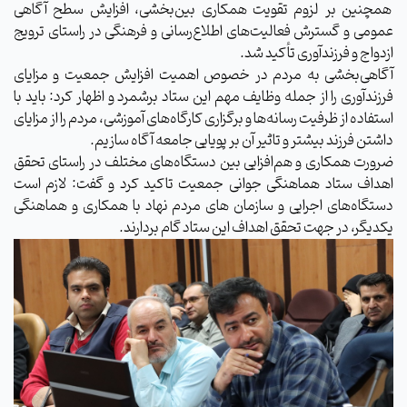
همچنین بر لزوم تقویت همکاری بین‌بخشی، افزایش سطح آگاهی
عمومی و گسترش فعالیت‌های اطلاع‌رسانی و فرهنگی در راستای ترویج
ازدواج و فرزندآوری تأکید شد.
آگاهی‌بخشی به مردم در خصوص اهمیت افزایش جمعیت و مزایای
فرزندآوری را از جمله وظایف مهم این ستاد برشمرد و اظهار کرد: باید با
استفاده از ظرفیت رسانه‌ها و برگزاری کارگاه‌های آموزشی، مردم را از مزایای
داشتن فرزند بیشتر و تاثیر آن بر پویایی جامعه آگاه سازیم.
ضرورت همکاری و هم‌افزایی بین دستگاه‌های مختلف در راستای تحقق
اهداف ستاد هماهنگی جوانی جمعیت تاکید کرد و گفت: لازم است
دستگاه‌های اجرایی و سازمان‌ های مردم ‌نهاد با همکاری و هماهنگی
یکدیگر، در جهت تحقق اهداف این ستاد گام بردارند.