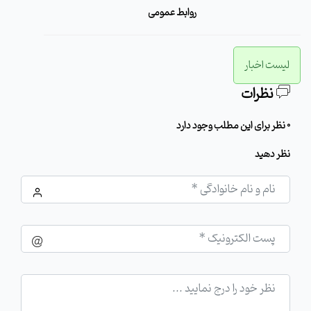
روابط عمومی
لیست اخبار
نظرات
0 نظر برای این مطلب وجود دارد
نظر دهید