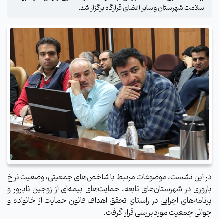
سلامت شهرستان و سایر اعضای قرارگاه برگزار شد.
در این نشست، موضوعات مرتبط با شاخص‌های جمعیتی، وضعیت نرخ
باروری در شهرستان‌های تابعه، حمایت‌های بیمه‌ای از زوجین نابارور و
برنامه‌های اجرایی در راستای تحقق اهداف قانون حمایت از خانواده و
جوانی جمعیت مورد بررسی قرار گرفت.