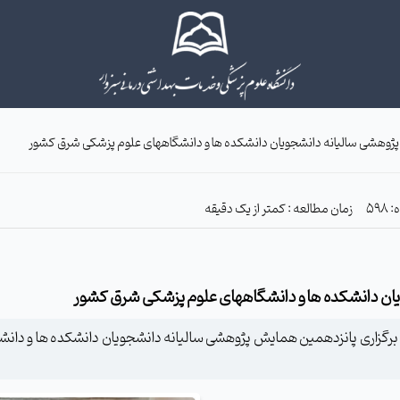
پژوهشی سالیانه دانشجویان دانشکده ها و دانشگاههای علوم پزشکی شرق کشور
زمان مطالعه : کمتر از یک دقیقه
یان دانشکده ها و دانشگاههای علوم پزشکی شرق کشور
ز برگزاری پانزدهمین همایش پژوهشی سالیانه دانشجویان دانشکده ها و دانش