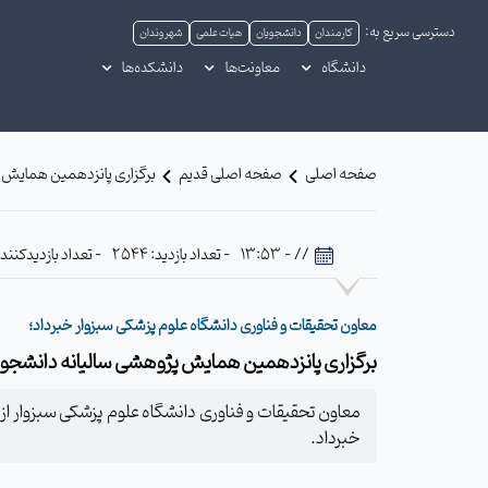
دسترسی سریع به:
کارمندان
دانشجویان
هیات علمی
شهروندان
دانشگاه
معاونت‌ها
دانشکده‌ها
صفحه اصلی
صفحه اصلی قدیم
برگزاری پانزدهمین همایش 
// - 13:53
- تعداد بازدید: 2544
- تعداد بازدیدکننده: 598
معاون تحقیقات و فناوری دانشگاه علوم پزشکی سبزوار خبرداد؛
برگزاری پانزدهمین همایش پژوهشی سالیانه دانشجو
معاون تحقیقات و فناوری دانشگاه علوم پزشکی سبزوار ا
خبرداد.