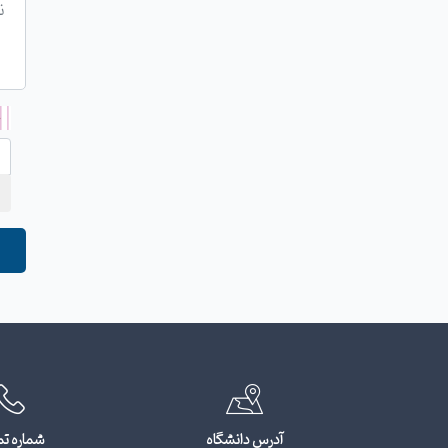
آدرس دانشگاه
شماره ت