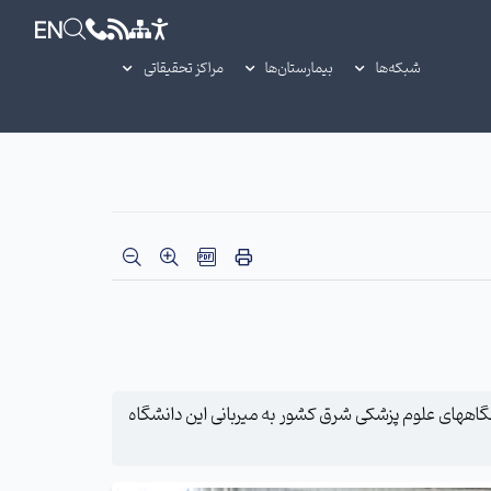
EN
شبکه‌ها
بیمارستان‌ها
مراکز تحقیقاتی
گاههای علوم پزشکی شرق کشور به میربانی این دانشگاه