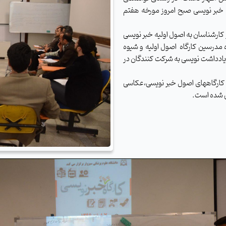
 خبر نویسی صبح امروز مورخه هفتم
ر کارشناسان به اصول اولیه خبر نویسی
ده مدرسین کارگاه اصول اولیه و شیوه
 یادداشت نویسی به شرکت کنندگان در
اری کارگاههای اصول خبر نویسی،عکاسی
ی شده است.