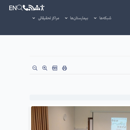
EN
شبکه‌ها
بیمارستان‌ها
مراکز تحقیقاتی