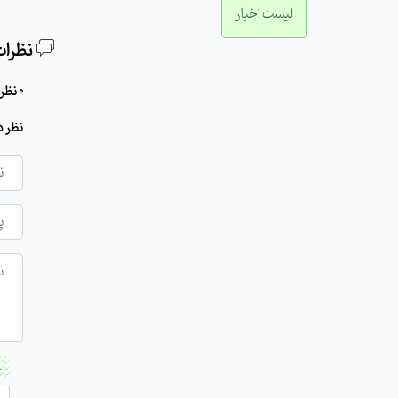
لیست اخبار
نظرات
0 نظر برای این مطلب وجود دارد
نظر د