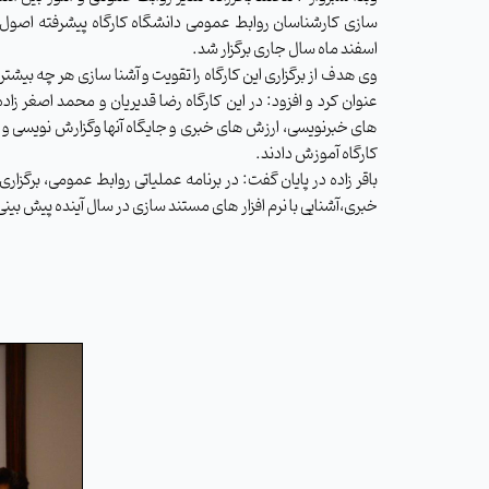
سازی کارشناسان روابط عمومی دانشگاه کارگاه پیشرفته اصول
اسفند ماه سال جاری برگزار شد.
وی هدف از برگزاری این کارگاه را تقویت و آشنا سازی هر چه بیشت
عنوان کرد و افزود: در این کارگاه رضا قدیریان و محمد اصغر زا
های خبرنویسی، ارزش های خبری و جایگاه آنها وگزارش نویسی و
کارگاه آموزش دادند.
باقر زاده در پایان گفت: در برنامه عملیاتی روابط عمومی، برگز
خبری،آشنایی با نرم افزار های مستند سازی در سال آینده پیش بین