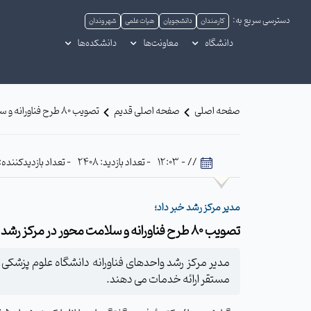
دسترسی سریع به:
کارمندان
دانشجویان
هیات علمی
شهروندان
دانشگاه
معاونت‌ها
دانشکده‌ها
صفحه اصلی
صفحه اصلی قدیم
تصویب ۸۰ طرح فناورانه و سلامت محور در مرکز رشد دانشگاه علوم پزشکی سبزوار
// - 12:03
- تعداد بازدید: 2408
- تعداد بازدیدکننده: 645
مدیر مرکز رشد خبر داد؛
تصویب ۸۰ طرح فناورانه و سلامت محور در مرکز رشد دانشگاه علوم پزشکی سبزوار
مستقر ارائه خدمات می دهند.