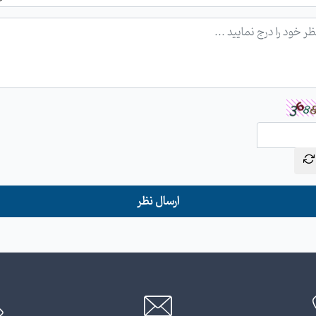
ارسال نظر