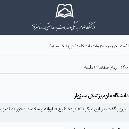
زمان مطالعه : 1 دقیقه
مدیر مرکز رشد واحدهای فناورانه دانشگاه علوم پزشکی سبزوار گفت: در این 