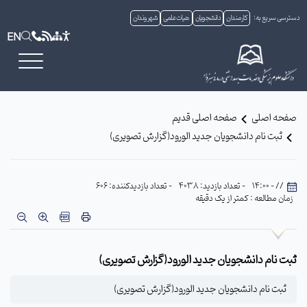
دسترسی سریع به:
کارمندان
دانشجویان
هیات علمی
شهروندان
EN
صفحه اصلی
صفحه اصلی قدیم
ثبت نام دانشجویان جدید الورود(گزارش تصویری)
// - 14:00
- تعداد بازدید: 4038
- تعداد بازدیدکننده: 606
زمان مطالعه : کمتر از یک دقیقه
ثبت نام دانشجویان جدید الورود(گزارش تصویری)
ثبت نام دانشجویان جدید الورود(گزارش تصویری)