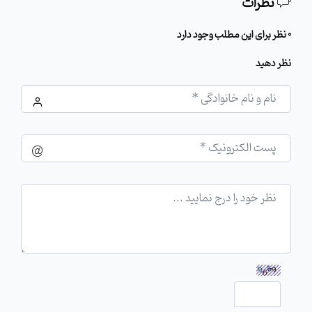
نظرات
0 نظر برای این مطلب وجود دارد
نظر دهید