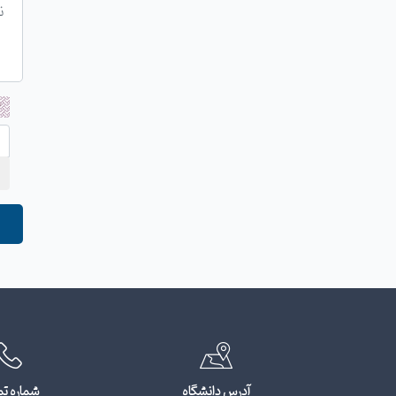
آدرس دانشگاه
شماره ت