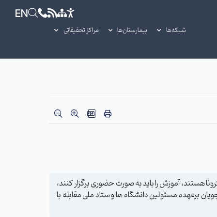
EN
شبکه‌ها
بیمارستان‌ها
مراکز تحقیقاتی
رونا هستند، آموزش را باید به صورت حضوری برگزار کنند،
ن برعهده مسئولین دانشگاه‌ ها و ستاد ملی مقابله با