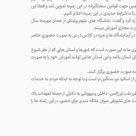
مین جهت قوانین سختگیرانه در این زمینه تدوین شد و فعلا این
 کرد و گفت: دانشگاه‌ های علوم پزشکی از همان مهرماه سال
یک ماه برای رفع اشکال در آزمایشگاه ‌ها و غیره در کلاس درس به صورت حضوری حاضر
زی ما به این صورت است که شهرها و استان‌ هایی که از نظر شیوع
ستان باشد و این استان‌ ها می ‌توانند آموزش خود را به صورت
 به صورت حضوری برگزار کنند.
از اساتید نیز سنگین ‌تر است و با توجه به اینکه مردم به خدمات
ب اورژانس، داخلی و بیهوشی به دلایلی از جمله تعهدات بالا،
‌ های تشویقی میزان علاقه ‌مندی برای حضور در این رشته‌ ها را