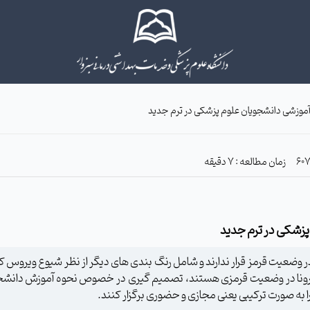
آموزشی دانشجویان علوم پزشکی در ترم جدید
زمان مطالعه : 7 دقیقه
پزشکی در ترم جدید
 وضعیت قرمز قرار ندارند و شامل رنگ‌ بندی‌ های دیگر از نظر شیوع ویروس ک
رونا در وضعیت قرمزی هستند، تصمیم‌ گیری در خصوص نحوه آموزش دانشجویا
را به صورت ترکیبی یعنی مجازی و حضوری برگزار کنند.